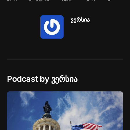
ვერსია
Podcast by ვერსია