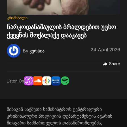
ᲙᲠᲘᲛᲘᲜᲐᲚᲘ
ნარკოდანაშაულის ბრალდებით უცხო
ქვეყნის მოქალაქე დააკავეს
24 April 2026
By
ვერსია
Share
Listen On
შინაგან საქმეთა სამინისტროს ცენტრალური
კრიმინალური პოლიციის დეპარტამენტის აჭარის
მთავარი სამმართველოს თანამშრომლებმა,