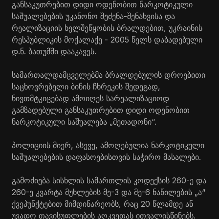
განსაკუთრებით დიდი ოდენობით ნარკოტიკული
საშუალებების უკანონო შეძენა-შენახვისა და
რეალიზაციის ხელშეწყობის ბრალდებით, უკრაინის
რესპუბლიკის მოქალაქე - 2005 წელს დაბადებული
დ.ნ. ბათუმში დააკავეს.
სამართალდამცველებმა ბრალდებულის დროებითი
საცხოვრებელი ბინის ჩხრეკის შედეგად,
ნივთმტკიცებად ამოიღეს სარეალიზაციოდ
გამზადებული განსაკუთრებით დიდი ოდენობით
ნარკოტიკული საშუალება „მეთადონი“.
პოლიციის მიერ, ასევე, ამოღებულია ნარკოტიკული
საშუალებების დაფასოებისთვის საჭირო მასალები.
გამოძიება სისხლის სამართლის კოდექსის 260-ე და
260-ე კვარტა მუხლების მე-3 და მე-6 ნაწილების „ა“
ქვეპუნქტებით მიმდინარეობს, რაც 20 წლამდე ან
უვადო თავისუფლების აღკვეთას ითვალისწინებს.