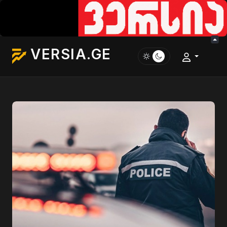
VERSIA.GE