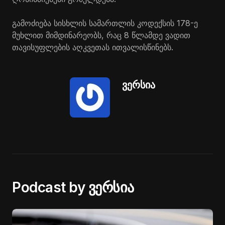
გამოძიება სისხლის სამართლის კოდექსის 178-ე
მუხლით მიმდინარეობს, რაც 8 წლამდე ვადით
თავისუფლების აღკვეთას ითვალისწინებს.
ვერსია
Podcast by ვერსია