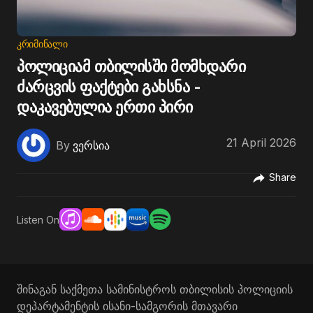
ᲙᲠᲘᲛᲘᲜᲐᲚᲘ
პოლიციამ თბილისში მომხდარი
ძარცვის ფაქტები გახსნა -
დაკავებულია ერთი პირი
21 April 2026
By
ვერსია
Share
Listen On
შინაგან საქმეთა სამინისტროს თბილისის პოლიციის
დეპარტამენტის ისანი-სამგორის მთავარი