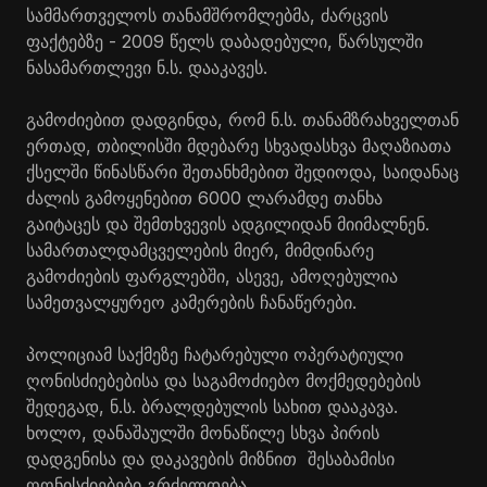
სამმართველოს თანამშრომლებმა, ძარცვის
ფაქტებზე - 2009 წელს დაბადებული, წარსულში
ნასამართლევი ნ.ს. დააკავეს.
გამოძიებით დადგინდა, რომ ნ.ს. თანამზრახველთან
ერთად, თბილისში მდებარე სხვადასხვა მაღაზიათა
ქსელში წინასწარი შეთანხმებით შედიოდა, საიდანაც
ძალის გამოყენებით 6000 ლარამდე თანხა
გაიტაცეს და შემთხვევის ადგილიდან მიიმალნენ.
სამართალდამცველების მიერ, მიმდინარე
გამოძიების ფარგლებში, ასევე, ამოღებულია
სამეთვალყურეო კამერების ჩანაწერები.
პოლიციამ საქმეზე ჩატარებული ოპერატიული
ღონისძიებებისა და საგამოძიებო მოქმედებების
შედეგად, ნ.ს. ბრალდებულის სახით დააკავა.
ხოლო, დანაშაულში მონაწილე სხვა პირის
დადგენისა და დაკავების მიზნით შესაბამისი
ღონისძიებები გრძელდება.