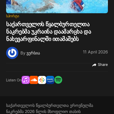
ᲡᲞᲝᲠᲢᲘ
საქართველოს წყალბურთელთა
ნაკრებმა უკრაინა დაამარცხა და
ნახევარფინალში ითამაშებს
11 April 2026
By
ვერსია
Share
Listen On
საქართველოს წყალბურთელთა ეროვნულმა
ნაკრებმა 2026 წლის მსოფლიო თასის