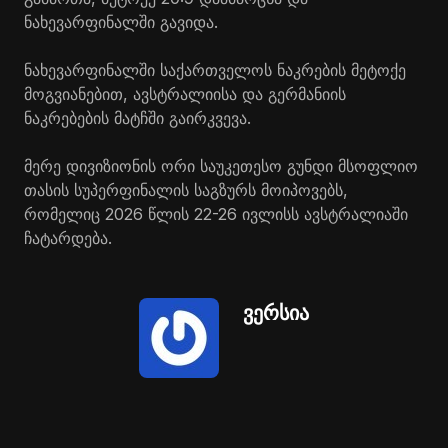
ნახევარფინალში გავიდა.
ნახევარფინალში საქართველოს ნაკრების მეტოქე
მოგვიანებით, ავსტრალიისა და გერმანიის
ნაკრებების მატჩში გაირკვევა.
მერე დივიზიონის ორი საუკეთესო გუნდი მსოფლიო
თასის სუპერფინალის საგზურს მოიპოვებს,
რომელიც 2026 წლის 22-26 ივლისს ავსტრალიაში
ჩატარდება.
ვერსია