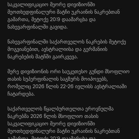
საკვალიფიკაციო მეორე დივიზიონში
მეოთხედფინალური მატჩი უკრაინის ნაკრებთან
გამართა, მეტოქე 20:9 დაამარცხა და
ნახევარფინალში გავიდა.
ნახევარფინალში საქართველოს ნაკრების მეტოქე
მოგვიანებით, ავსტრალიისა და გერმანიის
ნაკრებების მატჩში გაირკვევა.
მერე დივიზიონის ორი საუკეთესო გუნდი მსოფლიო
თასის სუპერფინალის საგზურს მოიპოვებს,
რომელიც 2026 წლის 22-26 ივლისს ავსტრალიაში
ჩატარდება.
საქართველოს წყალბურთელთა ეროვნულმა
ნაკრებმა 2026 წლის მსოფლიო თასის
საკვალიფიკაციო მეორე დივიზიონში
მეოთხედფინალური მატჩი უკრაინის ნაკრებთან
გამართა, მეტოქე 20:9 დაამარცხა და