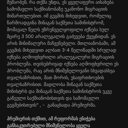
მუშაობენ. რა თქმა უნდა, ეს ყველაფერი აისახება
სამომავლო საქმიანობაზე უკანონო მიგრაციის
მიმართულებით. იმ გეგმის მიხედვით, რომელიც
წარმოადგინა შინაგან საქმეთა სამინისტრომ,
მომავალ წელს უზრუნველყოფილი იქნება სულ
მცირე 3 500 არალეგალის გაძევება ქვეყნიდან. ეს
არის მინიმალური მაჩვენებელი. მთლიანობაში, ამ
გეგმის მიხედვით ალბათ 3-4 წელიწადში სრულად
იქნება აღმოფხვრილი არალეგალური მიგრაციის
პრობლემა. თვისებრივად იქნება აღმოფხვრილი ეს
პრობლემა, რაც არის მნიშვნელოვანი სხვადასხვა
თვალსაზრისით, მათ შორის, უსაფრთხოების
თვალსაზრისით. მადლობა შინაგან საქმეთა
მინისტრს და შინაგან საქმეთა სამინისტროს უკვე
გაწეული საქმიანობისთვის და სამომავლო
გეგმებისთვის“ , - განაცხადა პრემიერმა.
პრემიერის თქმით, ამ რეფორმას ენიჭება
განსაკუთრებული მნიშვნელობა ყველა