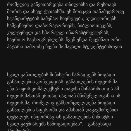
რომელიც განვითარდება თბილისსა და რუსთავს
შორის და ასევე ქუთაისში. ეს მოიცავს თანამედროვე
სტანდარტების სამუშაო სივრცეებს, აუდიტორიებს,
სამეცნიერო ლაბორატორიებს, ბიბლიოთეკებს,
კულტურულ და სპორტულ ინფრასტრუქტურას,
საერთო საცხოვრებლებს. ჩვენ უნდა შევქმნათ ორი
პატარა სამოთხე ჩვენი მომავალი სტუდენტებისთვის.
ხვალ განათლების მინისტრი წარადგენს ზოგადი
განათლების კონცეფციას. განათლების რეფორმა
უნდა იყოს კომპლექსური თავისი შინაარსით და ამ
რეფორმასთან ერთად ძალიან მნიშვნელოვანია ის
რეფორმა, რომელიც განხორციელდება ზოგადი
განათლების სფეროში და ამასთან დაკავშირებით
დეტალურ ინფორმაციას განათლების მინისტრი
ხვალ გაუზიარებს საზოგადოებას“, - განაცხადა
პრემიერმა.