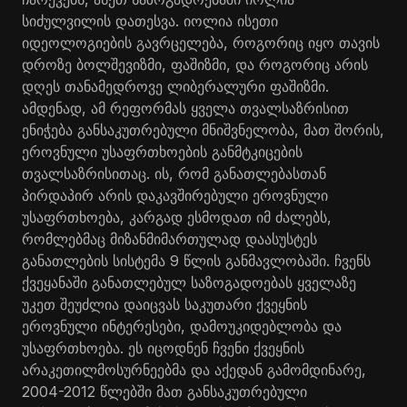
სიძულვილის დათესვა. იოლია ისეთი
იდეოლოგიების გავრცელება, როგორიც იყო თავის
დროზე ბოლშევიზმი, ფაშიზმი, და როგორიც არის
დღეს თანამედროვე ლიბერალური ფაშიზმი.
ამდენად, ამ რეფორმას ყველა თვალსაზრისით
ენიჭება განსაკუთრებული მნიშვნელობა, მათ შორის,
ეროვნული უსაფრთხოების განმტკიცების
თვალსაზრისითაც. ის, რომ განათლებასთან
პირდაპირ არის დაკავშირებული ეროვნული
უსაფრთხოება, კარგად ესმოდათ იმ ძალებს,
რომლებმაც მიზანმიმართულად დაასუსტეს
განათლების სისტემა 9 წლის განმავლობაში. ჩვენს
ქვეყანაში განათლებულ საზოგადოებას ყველაზე
უკეთ შეუძლია დაიცვას საკუთარი ქვეყნის
ეროვნული ინტერესები, დამოუკიდებლობა და
უსაფრთხოება. ეს იცოდნენ ჩვენი ქვეყნის
არაკეთილმოსურნეებმა და აქედან გამომდინარე,
2004-2012 წლებში მათ განსაკუთრებული