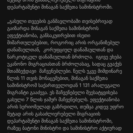
დეპარტამენტი შინაგან საქმეთა სამინისტროში.
„გასული თვეების განმავლობაში თვისებრივად
გაიზარდა შინაგან საქმეთა სამინისტროს
ეფექტიანობა, განსაკუთრებით ისეთი
მიმართულებებით, როგორიც არის ორგანიზებულ
დანაშაულთან, კორუფციულ დანაშაულთან და
ნარკოტიკულ დანაშაულთან ბრძოლა. იგივე ეხება
უკანონო მიგრაციასთან ბრძოლასაც, სადაც გვაქვს
შთამბეჭდავი მაჩვენებლები. წელს უკვე მიმდინარე
წლის 11 თვის მონაცემებით, შინაგან საქმეთა
სამინისტრომ საქართველოდან 1 131 არალეგალი
მიგრანტი გააძევა. ეს მაჩვენებელი შეესატყვისება
გასული 7 წლის ჯამურ მაჩვენებელს. ეფექტიანობა
არის სერიოზულად გაზრდილი, თუმცა კიდევ უფრო
მეტად არის გასაძლიერებელი მიგრაციის
დეპარტამენტი შინაგან საქმეთა სამინისტროში,
რაზეც ბატონი მინისტრი და სამინისტრო აქტიურად