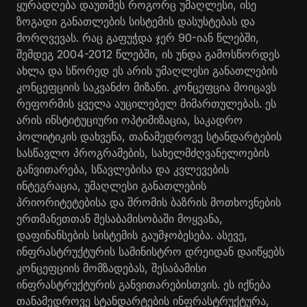
ყურადღება დაუთმეს როგორც უმაღლესი, ისე
ზოგადი განათლების სისტემის დასუსტებას და
მორღვევას. რაც გაფუჭდა ჯერ 90-იან წლებში,
შემდეგ 2004-2012 წლებში, ის უნდა გამოსწორდეს
ახლა და სწორედ ეს არის უმაღლესი განათლების
კონცეფციის საკვანძო მიზანი. კონცეფცია მოიცავს
რეფორმის ყველა აუცილებელ მიმართულებას. ეს
არის ინსტიტუციური ოპტიმიზაცია, საკადრო
პოლიტიკის დახვეწა, თანამედროვე სტანდარტების
სასწავლო პროგრამების, სახელმძღვანელოების
განვითარება, სწავლებისა და კვლევების
ინტეგრაცია, უმაღლესი განათლების
პრიორიტეტებისა და შრომის ბაზრის მოთხოვნების
ერთმანეთთან შესაბამისობაში მოყვანა,
დაფინანსების სისტემის გაუმჯობესება. ასევე,
ინფრასტრუქტურის სამინისტრო დრეიდან დაიწყებს
კონცეფციის მომზადებას, შესაბამისი
ინფრასტრუქტურის განვითარებისთვის. ეს იქნება
თანამედროვე სტანდარტების ინფრასტრუქტურა,