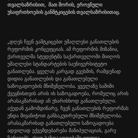
თვალსაზრისით, მათ შორის, ეროვნული
უსაფრთხოების განმტკიცების თვალსაზრისითაც.
„დღეს ჩვენ ვამტკიცებთ უმაღლესი განათლების
რეფორმის კონცეფციას. ამ რეფორმის მიზანია,
ქართველმა სტუდენტმა საქართველოში მიიღოს
უმაღლესი სტანდარტების საუნივერსიტეტო
განათლება. ყველას კარგად გვესმის, რამდენად
დიდია განათლების და განათლებული
საზოგადოების მნიშვნელობა. ყველაზე საშიში
ქვეყნისთვის არის ის საზოგადოება, რომელიც არის
არასაკმარისად ან უხარისხოდ განათლებული.
აქედან გამომდინარე, ჩვენ განათლების რეფორმას
უნდა მივანიჭოთ განსაკუთრებული მნიშვნელობა.
არასაკმარისად განათლებული საზოგადოება
ადვილად ექვემდებარება მანიპულაციას, გარე
ჩარევებს, ასეთ საზოგადოებაში იოლია