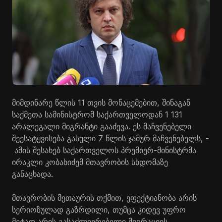
მიმდინარე წლის 11 თვის მონაცემებით, შინაგან
საქმეთა სამინისტრომ საქართველოდან 1 131
არალეგალი მიგრანტი გააძევა. ეს მაჩვენებელი
შეესატყვისება გასული 7 წლის ჯამურ მაჩვენებელს, -
ამის შესახებ საქართველოს პრემიერ-მინისტრმა
ირაკლი კობახიძემ მთავრობის სხდომაზე
განაცხადა.
მთავრობის მეთაურის თქმით, ეფექტიანობა არის
სერიოზულად გაზრდილი, თუმცა კიდევ უფრო
მეტად არის გასაძლიერებელი მიგრაციის