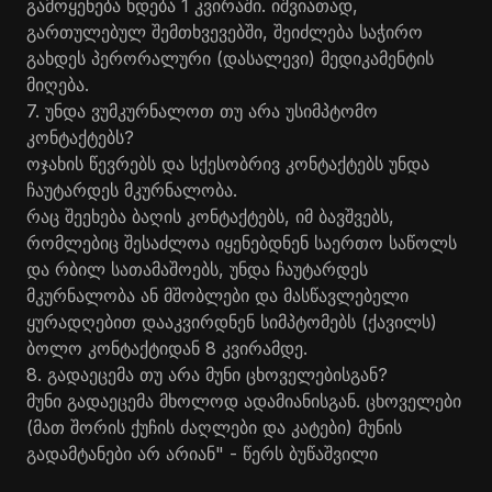
გამოყენება ხდება 1 კვირაში. იშვიათად,
გართულებულ შემთხვევებში, შეიძლება საჭირო
გახდეს პერორალური (დასალევი) მედიკამენტის
მიღება.
7. უნდა ვუმკურნალოთ თუ არა უსიმპტომო
კონტაქტებს?
ოჯახის წევრებს და სქესობრივ კონტაქტებს უნდა
ჩაუტარდეს მკურნალობა.
რაც შეეხება ბაღის კონტაქტებს, იმ ბავშვებს,
რომლებიც შესაძლოა იყენებდნენ საერთო საწოლს
და რბილ სათამაშოებს, უნდა ჩაუტარდეს
მკურნალობა ან მშობლები და მასწავლებელი
ყურადღებით დააკვირდნენ სიმპტომებს (ქავილს)
ბოლო კონტაქტიდან 8 კვირამდე.
8. გადაეცემა თუ არა მუნი ცხოველებისგან?
მუნი გადაეცემა მხოლოდ ადამიანისგან. ცხოველები
(მათ შორის ქუჩის ძაღლები და კატები) მუნის
გადამტანები არ არიან" - წერს ბუწაშვილი