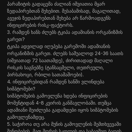
პარაზიტის გადაცემა ძალიან იშვიათია მყარ
ზედაპირებთან შეხებით. შესაბამისად, მაგალითად,
ავეჯის ზედაპირებთან შეხება არ წარმოადგენს
ინფიცირების რისკ-ფაქტორს.
3. რამდენ ხანს ძლებს ტკიპა ადამიანის ორგანიზმის
გარეთ?
ტკიპა ადვილად იღუპება გარემოში ადამიანის
ორგანიზმის გარეთ. ძლებს საშუალოდ 24-36 საათს
(იშვიათად 72 საათამდე), ძირითადად მაღალი
რისკის საგნებზე (ტანსაცმელი, თეთრეული,
პირსახოცი, რბილი სათამაშოები).
4. ინფიცირებიდან რამდენ ხანში ვლინდება
სიმპტომები?
სიმპტომების გამოვლენა ხდება ინფიცირების
მომენტიდან 4-8 კვირის განმავლობაში. თუმცა
ადამიანი შეიძლება გადამდები იყოს სიმპტომების
გამოვლენამდეც.
5. საჭიროა თუ არა მუნის გამოვლენის შემთხვევაში
შენობების, მათ შორის სკოლის და საბავშვო ბაღის