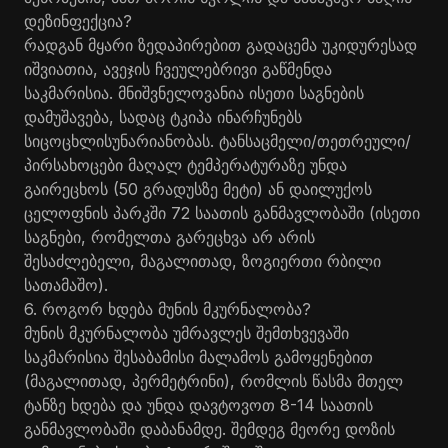
დეზინფექცია?
რადგან მყარი ზედაპირებით გადაცემა უკიდურესად
იშვიათია, ავეჯის ჩვეულებრივი გაწმენდა
საკმარისია. მნიშვნელოვანია ისეთი საგნების
დამუშავება, სადაც ტკიპა ინარჩუნებს
სიცოცხლისუნარიანობას. ტანსაცმელი/თეთრეული/
პირსახოცები მაღალ ტემპერატურაზე უნდა
გაირეცხოს (50 გრადუსზე მეტი) ან დაილუქოს
ცელოფნის პარკში 72 საათის განმავლობაში (ისეთი
საგნები, რომელთა გარეცხვა არ არის
შესაძლებელი, მაგალითად, ზოგიერთი რბილი
სათამაშო).
6. როგორ ხდება მუნის მკურნალობა?
მუნის მკურნალობა უმრავლეს შემთხვევაში
საკმარისია შესაბამისი მალამოს გამოყენებით
(მაგალითად, პერმეტრინი), რომლის წასმა მთელ
ტანზე ხდება და უნდა დავტოვოთ 8-14 საათის
განმავლობაში დაბანამდე. შემდეგ მეორე დოზის