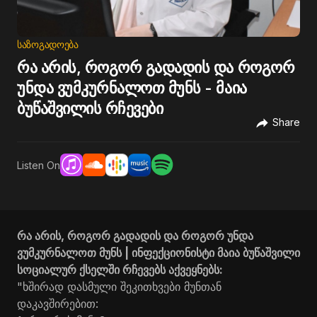
ᲡᲐᲖᲝᲒᲐᲓᲝᲔᲑᲐ
რა არის, როგორ გადადის და როგორ
უნდა ვუმკურნალოთ მუნს - მაია
ბუწაშვილის რჩევები
Share
Listen On
რა არის, როგორ გადადის და როგორ უნდა
ვუმკურნალოთ მუნს | ინფექციონისტი მაია ბუწაშვილი
სოციალურ ქსელში რჩევებს აქვეყნებს:
"ხშირად დასმული შეკითხვები მუნთან
დაკავშირებით: