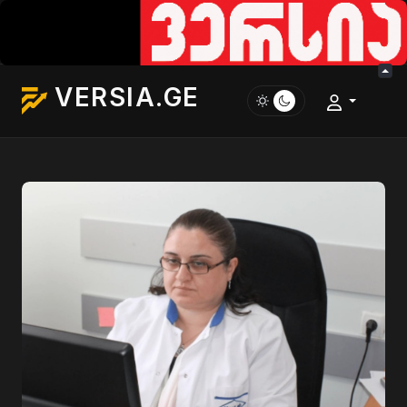
VERSIA.GE