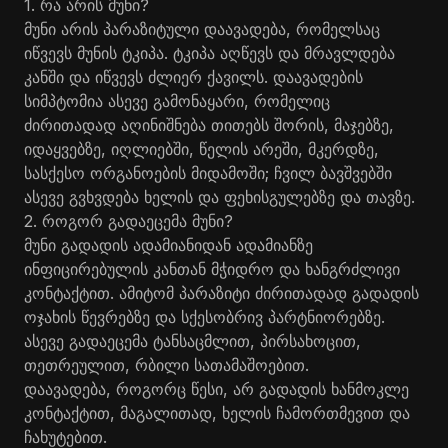
1. რა არის მუნი?
მუნი არის პარაზიტული დაავადება, რომელსაც
იწვევს მუნის ტკიპა. ტკიპა აღწევს და მრავლდება
კანში და იწვევს ძლიერ ქავილს. დაავადების
სიმპტომია ასევე გამონაყარი, რომელიც
ძირითადად აღინიშნება თითებს შორის, მაჯებზე,
იდაყვებზე, იღლიებში, წელის არეში, მკერდზე,
სასქესო ორგანოების მიდამოში; ჩვილ ბავშვებში
ასევე გვხვდება ხელის და ფეხისგულებზე და თავზე.
2. როგორ გადაეცემა მუნი?
მუნი გადადის ადამიანიდან ადამიანზე
ინფიცირებულის კანთან მჭიდრო და ხანგრძლივი
კონტაქტით. ამიტომ პარაზიტი ძირითადად გადადის
ოჯახის წევრებზე და სქესობრივ პარტნიორებზე.
ასევე გადაეცემა ტანსაცმლით, პირსახოცით,
თეთრეულით, რბილი სათამაშოებით.
დაავადება, როგორც წესი, არ გადადის ხანმოკლე
კონტაქტით, მაგალითად, ხელის ჩამორთმევით და
ჩახუტებით.