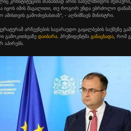
ლიც კონსტიტუციის თანახმად არის სახელმწიფოს მეთაური
და იყოს იმის მაგალითი, თუ როგორ უნდა ებრძოლო დან
ამისთვის გამოძიებასთან“, - აღნიშნავს მინისტრი.
რატურამ არჩევნების სავარაუდო გაყალბების საქმეზე გამ
ი გამოკითხვაზე
დაიბარა
. პრეზიდენტმა
განაცხადა
, რომ 
 აპირებს.