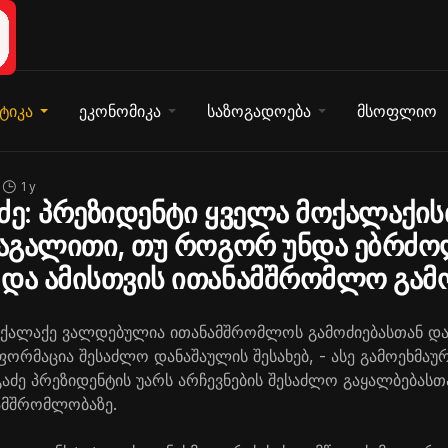
ტიკა
ეკონომიკა
საზოგადოება
მსოფლიო
1 y
ძე: პრეზიდენტი ყველა მოქალაქის
 მაგალითი, თუ როგორ უნდა ებრძ
 და ამისთვის ითანამშრომლო გამ
ქალაქე ვალდებულია ითანამშრომლოს გამოძიებასთან და 
ორმაცია შესაძლო დანაშაულის შესახებ, - ასე გამოეხმაურ
გაძე პრეზიდენტის უარს არჩევნების შესაძლო გაყალბებასთ
ამშრომლობაზე.