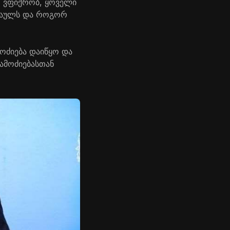
, ვფიქრობ, ყოველი
აშაულს და როგორ
ოძიება დაიწყო და
გამოძიებასთან