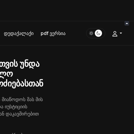
დედაქალაქი
pdf ვერსია
თვის უნდა
ოლო
ოძიებასთან
მიაწოდოს მას მის
ა იუსტიციის
ან დაკავშირებით