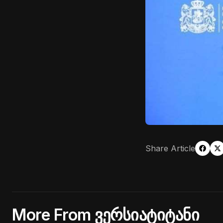
Share Article
More From ვერსიატიტანი