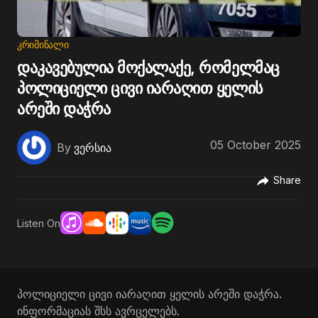
ᲙᲠᲘᲛᲘᲜᲐᲚᲘ
დაკავებულია მოქალაქე, რომელმაც
პოლიციელი ცივი იარაღით ყელის
არეში დაჭრა
05 October 2025
By
ვერსია
Share
Listen On
პოლიციელი ცივი იარაღით ყელის არეში დაჭრა.
ინფორმაციას შსს ავრცელებს.