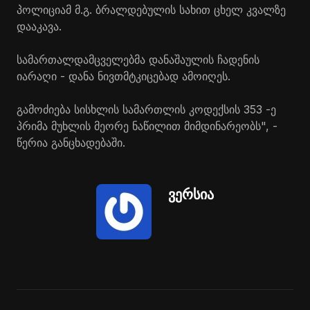
პოლიციამ მ.გ. ბრალდებულის სახით ცხელ კვალზე
დააკავა.
სამართალდამცველებმა დანაშაულის ჩადენის
იარაღი - დანა ნივთმტკიცებად ამოიღეს.
გამოძიება სისხლის სამართლის კოდექსის 353 -ე
პრიმა მუხლის მეორე ნაწილით მიმდინარეობს", -
წერია განცხადებაში.
ვერსია