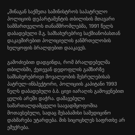
„შინაგან საქმეთა სამინისტროს საპატრულო
პოლიციის დეპარტამენტის თბილისის მთავარი
სამმართველოს თანამშრომლებმა, 1991 წელს
დაბადებული მ.გ. სამსახურებრივ საქმიანობასთან
დაკავშირებით პოლიციელის ჯანმრთელობის
ხელყოფის ბრალდებით დააკავეს.
გამოძიებით დადგინდა, რომ ბრალდებულმა
თბილისში, ქეთევან დედოფლის გამზირზე
სამსახურებრივი მოვალეობის შესრულებისას
პატრულ-ინსპექტორი, პოლიციის კაპიტანი 1993
წელს დაბადებული ბ.ბ. ცივი იარაღის გამოყენებით
ყელის არეში დაჭრა. დაშავებული
სამართალდამცველი საავადმყოფოშია
მოთავსებული, სადაც შესაბამისი სამედიცინო
დახმარება უტარდება. მის სიცოცხლეს საფრთხე არ
ემუქრება.