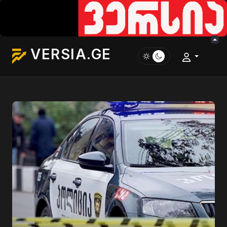
VERSIA.GE