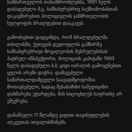
სამმართველოს თანამშრომლებმა, 1991 წელს
დაბადებული მ.გ. სამსახურებრივ საქმიანობასთან
დაკავშირებით პოლიციელის ჯანმრთელობის
ხელყოფის ბრალდებით დააკავეს.
გამოძიებით დადგინდა, რომ ბრალდებულმა
თბილისში, ქეთევან დედოფლის გამზირზე
სამსახურებრივი მოვალეობის შესრულებისას
პატრულ-ინსპექტორი, პოლიციის კაპიტანი 1993
წელს დაბადებული ბ.ბ. ცივი იარაღის გამოყენებით
ყელის არეში დაჭრა. დაშავებული
სამართალდამცველი საავადმყოფოშია
მოთავსებული, სადაც შესაბამისი სამედიცინო
დახმარება უტარდება. მის სიცოცხლეს საფრთხე არ
ემუქრება.
დანაშაული 11 წლამდე ვადით თავისუფლების
აღკვეთას ითვალისწინებს.