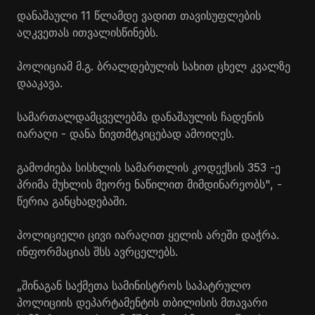
დანაშაული 11 წლამდე ვადით თავისუფლების
აღკვეთას ითვალისწინებს.
პოლიციამ მ.გ. ბრალდებულის სახით ცხელ კვალზე
დააკავა.
სამართალდამცველებმა დანაშაულის ჩადენის
იარაღი - დანა ნივთმტკიცებად ამოიღეს.
გამოძიება სისხლის სამართლის კოდექსის 353 -ე
პრიმა მუხლის მეორე ნაწილით მიმდინარეობს", -
წერია განცხადებაში.
პოლიციელი ცივი იარაღით ყელის არეში დაჭრა.
ინფორმაციას შსს ავრცელებს.
„შინაგან საქმეთა სამინისტროს საპატრულო
პოლიციის დეპარტამენტის თბილისის მთავარი