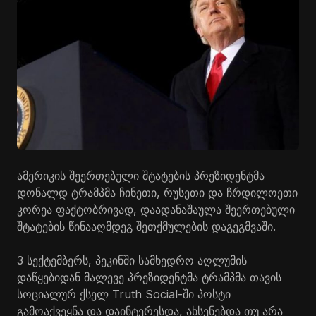
ამერიკის შეერთებული შტატების პრეზიდენტმა
დონალდ ტრამპმა ჩინეთი, რუსეთი და ჩრდილოეთი
კორეა ფაქტობრივად, დაადანაშაულა შეერთებული
შტატების წინააღმდეგ შეთქმულების დაგეგმვაში.
3 სექტემბერს, პეკინში სამხედრო აღლუმის
დაწყებიდან მალევე პრეზიდენტმა ტრამპმა თავის
სოციალურ ქსელ Truth Social-ში პოსტი
გამოაქვეყნა და დაინტერესდა, ახსენებდა თუ არა