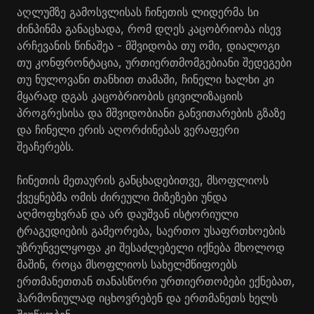
აღლუმზე გამოსვლისას ჩინეთის ლიდერმა სი
ძინპინმა განაცხადა, რომ დღეს კაცობრიობა ისევ
არჩევანის წინაშეა - მშვიდობა თუ ომი, დიალოგი
თუ კონფრონტაცია, ურთიერთმომგებიანი შედეგები
თუ ნულოვანი თანხით თამაში, ჩინელი ხალხი კი
მყარად დგას კაცობრიობის ცივილიზაციის
პროგრესისა და მშვიდობიანი განვითარების გზაზე
და ჩინელი ერის აღორძინებას ვერაფერი
შეაჩერებს.
ჩინეთის მეთაურის განცხადებითვე, მსოფლიოს
ქვეყნებმა ომის ძირეული მიზეზები უნდა
აღმოფხვრან და არ დაუშვან ისტორიული
ტრაგედიების გამეორება, საერთო უსაფრთხოების
უზრუნველყოფა კი შესაძლებელი იქნება მხოლოდ
მაშინ, როცა მსოფლიოს სახელმწიფოებს
ერთმანეთთან თანასწორი ურთიერთობები ექნებათ,
ჰარმონიულად იცხოვრებენ და ერთმანეთს ხელს