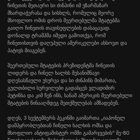
ჩინეთის მეთაური სი ძინპინი იმ უზარმაზარ
მხარდაჭერასა და სისხლს, რომელიც მეორე
მსოფლიო ომის დროს შეერთებულმა შტატებმა
გაიღო ჩინეთის თავისუფლების დასაცავად.
დონალდ ტრამპმა იმედი გამოთქვა, რომ
ჩინეთისთვის დაღუპული ამერიკელები ახსოვთ და
პატივს მიაგებენ.
შეერთებული შტატების პრეზიდენტმა ჩინეთის
ლიდერს და ჩინელ ხალხს შესანიშნავი
დღესასწაული უსურვა და სი ძინპინს მიმართა,
გულთბილი სურვილები გადასცეს ვლადიმირ
პუტინსა და კიმ ჩენ ინს, სანამ ამერიკის შეერთებული
შტატების წინააღმდეგ შეთქმულებას ამზადებენ.
დღეს, 3 სექტემბერს პეკინში გაიმართა „იაპონელ
დამპყრობლებთან ჩინელი ხალხის ომსა და
მსოფლიო ანტიფაშისტურ ომში გამარჯვების“ მე-80