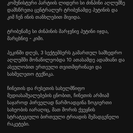
კომუნისტური პარტიის ლიდერი სი ძინპინი აღლუმზე
დამსწრეთა ცენტრალურ ტრიბუნამდე პუტინის და
კიმ ჩენ ინის თანხლებით მივიდა.
ტრიბუნაზე სი ძინპინის მარჯვნივ პუტინი იჯდა,
მარცხნივ - კიმი.
პეკინში დღეს, 3 სექტემბერს გამართულ სამხედრო
აღლუმში მონაწილეობდა 10 ათასამდე ადამიანი და
ასეულობით ერთეული თვითმფრინავი და
სახმელეთო ტექნიკა.
ჩინეთის და რუსეთის სახელმწიფო
მედიასაშუალებების ცნობით, ჩინეთის არმიამ
საჯაროდ პირველად წარმოადგინა ზოგიერთი
სახეობის იარაღიც, მათ შორის ქვეყნის
სტრატეგიული ბირთვული ტრიადის შემადგენელი
რაკეტები.