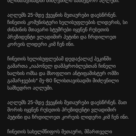
წლისთავისადმი მიძღვნილი სამხედრო აღლუმი.
აღლუმს 25-მდე ქვეყნის მეთაურები დაესწრნენ.
ჩინეთის კომუნისტური ხელისუფლების ლიდერის, სი
ძინპინის მთავარი სტუმრები იყვნენ რუსეთის
პრეზიდენტი ვლადიმირ პუტინი და ჩრდილოეთ
კორეის ლიდერი კიმ ჩენ ინი.
ჩინეთის ხელისუფლებამ დედაქალაქ პეკინში
გამართა „იაპონელ დამპყრობლებთან ჩინელი
ხალხის ომსა და მსოფლიო ანტიფაშისტურ ომში
გამარჯვების“ მე-80 წლისთავისადმი მიძღვნილი
სამხედრო აღლუმი.
აღლუმს 25-მდე ქვეყნის მეთაურები დაესწრნენ. მათ
შორის იყვნენ რუსეთის პრეზიდენტი ვლადიმირ
პუტინი და ჩრდილოეთ კორეის ლიდერი კიმ ჩენ ინი.
ჩინეთის სახელმწიფოს მეთაური, მმართველი