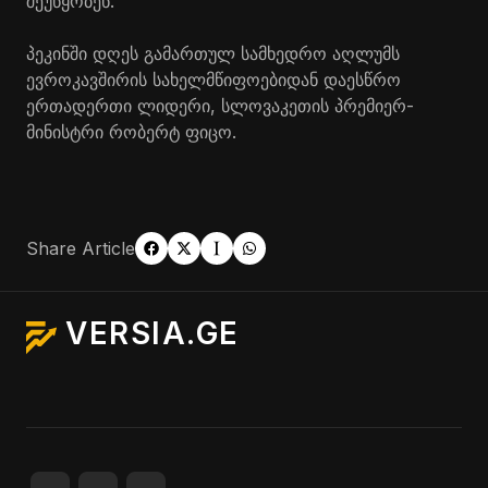
შეუწყობენ.
პეკინში დღეს გამართულ სამხედრო აღლუმს
ევროკავშირის სახელმწიფოებიდან დაესწრო
ერთადერთი ლიდერი, სლოვაკეთის პრემიერ-
მინისტრი რობერტ ფიცო.
Share Article
VERSIA.GE