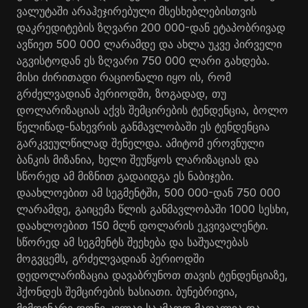
ვალუტაში არაჰეჯირებული მსესხებლებისთვის
დაკრედიტების ზღვარი 200 000-დან ეტაპობრივად
ავწიეთ 500 000 ლარამდე და ახლა უკვე პირველი
აგვისტოდან ეს ზღვარი 750 000 ლარი გახდება.
მისი ძირითადი რაციონალი იყო ის, რომ
გრძელვადიან პერიოდში, ზოგადად, თუ
დოლარიზაციას აქვს შემცირების ტენდენცია, ბოლო
წელიწად-ნახევრის განმავლობაში ეს ტენდენცია
გარკვეულწილად შენელდა. ამიტომ ეროვნული
ბანკის მიზანია, ხელი შეუწყოს ლარიზაციას და
სწორედ ამ მიზნით გადაიდგა ეს ნაბიჯები.
დაახლოებით ამ სეგმენტში, 500 000-დან 750 000
ლარამდე, გაიცემა წლის განმავლობაში 1000 სესხი,
დაახლოებით 150 მლნ დოლარის ეკვივალენტი.
სწორედ ამ სეგმენტს შეეხება და საშუალებას
მოგვცემს, გრძელვადიან პერიოდში
დედოლარიზაცია დავაბრუნოთ თავის ტენდენციაზე,
ჰქონდეს შემცირების ხასიათი. ბუნებრივია,
მიმდინარე დონე კვლავ საკმაოდ მაღალია და