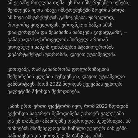
ამ ეტაპზე რთულია თქმა, ეს რა ინსტრუმენტი იქნება,
შეიძლება იყოს იმავე ინსტრუმენტში ზღვრის ზრდა
ან სხვა ინსტრუმენტის გამოყენება. უბრალოდ,
როგორც ყოველთვის, ეროვნული ბანკი ამას
დააკვირდება და შესაბამის ნაბიჯებს გადადგამს“, –
განაცხადა საქართველოს პირველ არხთან
ეროვნული ბანკის ფინანსური სტაბილურობის
დეპარტამენტის უფროსმა, დავით უტიაშვილმა.
კითხვაზე, რამ განაპირობა დოლარიზაციის
შემცირების კლების ტენდენცია, დავით უტიაშვილი
განმარტავს, რომ 2022 წლიდან ქვეყანას უცხოურ
ვალუტაში ჰქონდა შემოდინება.
„ამის ერთ-ერთი ფაქტორი იყო, რომ 2022 წლიდან
გვქონდა საგარეო შემოდინება უცხოურ ვალუტაში
და ეს თანხები ანაბრებზე დაგროვდა. ბუნებრივია, ამ
თანხების მნიშვნელოვანი ნაწილი უცხოურ ბანკებში
განთავსდა და ეროვნულმა ბანკმაც, ამის