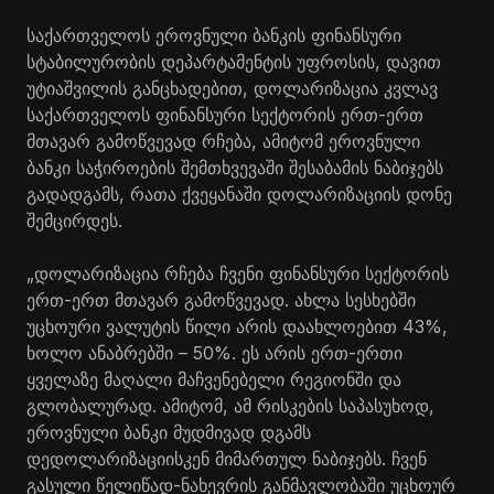
საქართველოს ეროვნული ბანკის ფინანსური
სტაბილურობის დეპარტამენტის უფროსის, დავით
უტიაშვილის განცხადებით, დოლარიზაცია კვლავ
საქართველოს ფინანსური სექტორის ერთ-ერთ
მთავარ გამოწვევად რჩება, ამიტომ ეროვნული
ბანკი საჭიროების შემთხვევაში შესაბამის ნაბიჯებს
გადადგამს, რათა ქვეყანაში დოლარიზაციის დონე
შემცირდეს.
„დოლარიზაცია რჩება ჩვენი ფინანსური სექტორის
ერთ-ერთ მთავარ გამოწვევად. ახლა სესხებში
უცხოური ვალუტის წილი არის დაახლოებით 43%,
ხოლო ანაბრებში – 50%. ეს არის ერთ-ერთი
ყველაზე მაღალი მაჩვენებელი რეგიონში და
გლობალურად. ამიტომ, ამ რისკების საპასუხოდ,
ეროვნული ბანკი მუდმივად დგამს
დედოლარიზაციისკენ მიმართულ ნაბიჯებს. ჩვენ
გასული წელიწად-ნახევრის განმავლობაში უცხოურ