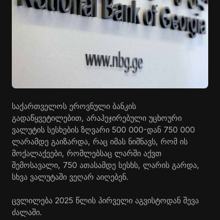
საქართველოს ეროვნული ბანკის
გადაწყვეტილებით, არაჰეჯირებული უცხოური
ვალუტის სესხების ზღვარი 500 000-დან 750 000
ლარამდე გაიზარდა, რაც იმას ნიშნავს, რომ ის
მოქალაქეები, რომლებსაც ლარში აქვთ
შემოსავალი, 750 ათასამდე სესხს, ლარის გარდა,
სხვა ვალუტაში ვეღარ აიღებენ.
ცვლილება 2025 წლის პირველი აგვისტოდან შევა
ძალაში.