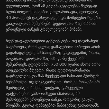
ველოდებით, რომ ამ გადაწყვეტილების შედეგად
წლის ბოლოს სესხებში დოლარიზაცია, შეიძლება,
40 პროცენტს დაუახლოვდეს და მომდევნო წლებში
გააგრძელოს შემცირება. დედოლარიზაცია არის
ეროვნული ბანკის გრძელვადიანი მიზანი.
ჩვენ დავაკვირდებით ტენდენციებს. თუ დავინახეთ
საჭიროება, რომ კვლავ დამატებითი ნაბიჯები არის
გადასადგმელი, ამ ნაბიჯებსაც გადავდგამთ, რათა,
ზოგადად, დოლარიზაციის დონე ქვეყანაში
შემცირდეს. ვფიქრობთ, 750 000 ლარი ახლა არის
ადეკვატური ზღვარი, რათა დედოლარიზაცია
გაგრძელდეს და მას შეუქცევადი ხასიათი ჰქონდეს.
ბუნებრივია, თუ დავაკვირდით, რომ ეს რისკები არ
მცირდება, პირიქით, ვთქვათ, გარკვეული
ფაქტორების გამო რისკები მზარდია, ამ
შემთხვევაში ეროვნული ბანკი, როგორც გასულ
წლებში, კვლავ დამატებით ნაბიჯებსაც გადადგამს.