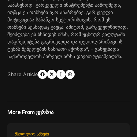
საპასუხოდ, გარკვეული ინსტრუმენტი აამოქმედა,
თუმცა ეს თანხები იყო ანაბრებზე. გარკვეული
მოტივაციაა საბანკო სექტორისთვის, რომ ეს
თანხები სესხადაც გაეცა. ამიტომ, გარკვეულწილად,
შეიძლება ეს ხსნიდეს იმას, რომ უცხოურ ვალუტაში
დაკრედიტება გაგრძელდა და დედოლარიზაციის
ტემპს შენელების ხასიათი ჰქონდა“, – განუცხადა
საქართველოს პირველ არხს დავით უტიაშვილმა.
Share Article
More From ვერსია
ᲛᲡᲝᲤᲚᲘᲝ ᲐᲛᲑᲔᲑᲘ