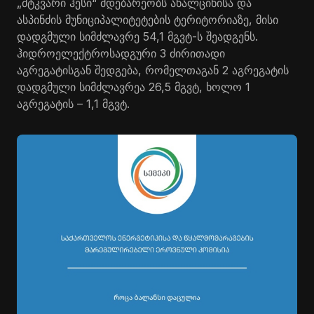
„მტკვარი ჰესი“ მდებარეობს ახალციხისა და
ასპინძის მუნიციპალიტეტების ტერიტორიაზე, მისი
დადგმული სიმძლავრე 54,1 მგვტ-ს შეადგენს.
ჰიდროელექტროსადგური 3 ძირითადი
აგრეგატისგან შედგება, რომელთაგან 2 აგრეგატის
დადგმული სიმძლავრეა 26,5 მგვტ, ხოლო 1
აგრეგატის – 1,1 მგვტ.