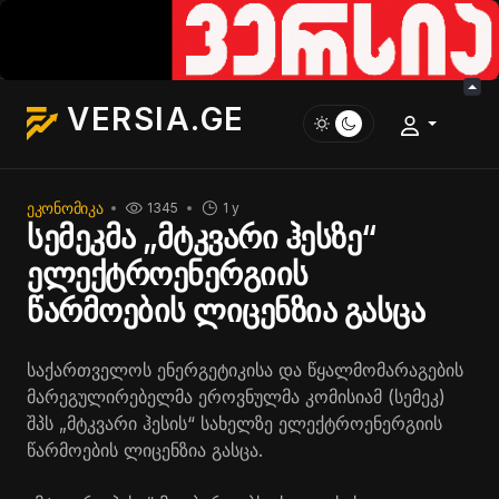
VERSIA.GE
ᲔᲙᲝᲜᲝᲛᲘᲙᲐ
1345
1 y
სემეკმა „მტკვარი ჰესზე“
ელექტროენერგიის
წარმოების ლიცენზია გასცა
საქართველოს ენერგეტიკისა და წყალმომარაგების
მარეგულირებელმა ეროვნულმა კომისიამ (სემეკ)
შპს „მტკვარი ჰესის“ სახელზე ელექტროენერგიის
წარმოების ლიცენზია გასცა.