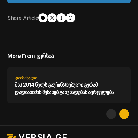
Share Article
More From ვერსია
ᲙᲠᲘᲛᲘᲜᲐᲚᲘ
შსს 2014 წელს გაუჩინარებული გურამ
დადიანიძის შესახებ განცხადებას ავრცელებს
VERSIA.GE