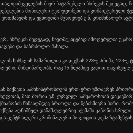
ართალდამცველების მიერ ჩატარებული ჩხრეკის შედეგად, ნ
ებულების მობილური ტელეფონები და კომპიუტერული ტე
ი ერთმანეთს და უცხოეთში მცხოვრებ ე.წ. კრიმინალურ ავ
მიერ, ჩხრეკის შედეგად, ნივთმტკიცებად ამოღებულია უკან
აღები და საბრძოლო მასალა.
ლოს სისხლის სამართლის კოდექსის 223-ე პრიმა, 223-ე ტ
უხლებით მიმდინარეობს, რაც 15 წლამდე ვადით თავისუფლე
ან საქმეთა სამინისტროსთვის ერთ-ერთ უმთავრეს პრიორ
აულთან, მათ შორის ე.წ. ქურდულ სამყაროსთან დაკავში
ქმიანობის წინააღმდეგ ბრძოლა და ნებისმიერი პირი, რომ
ნება აღნიშნულ დანაშაულებრივ სქემაში კანონის სრული
ცხადა ცენტრალური კრიმინალური პოლიციის დეპარტამენტი