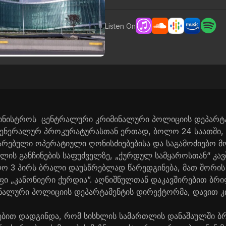
Listen On
ამინისტროს ცენტრალური კრიმინალური პოლიციის დეპარტ
ენერალურ პროკურატურასთან ერთად, ბოლო 24 საათში, ქ
რებული ოპერატიული ღონისძიებებისა და საგამოძიებო მ
ლის განჩინების საფუძველზე, „ქურდულ სამყაროსთან“ კავ
ლო 3 პირს ბრალი დაუსწრებლად წარედგინება, მათ შორის
ი „კანონიერი ქურდია”. აღნიშნულთან დაკავშირებით ბრი
ალური პოლიციის დეპარტამენტის დირექტორმა, დავით კიკ
იებით დადგინდა, რომ სისხლის სამართლის დანაშაულში 