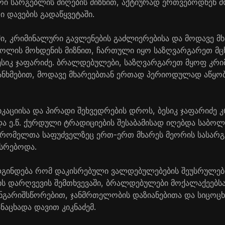
ი სარგებლის მიღების მიზნით, აქტიურად ერთვებოდნენ 
 დავების გადაწყვეტაში.
ი, კრიმინალური გავლენების გაძლიერებისა და მოდავე მხ
ლის მოხდენის მიზნით, ჩართული იყო საზღვარგარეთ მცხ
ესიკ ჯაფარიძე. ბრალდებულები, საზღვარგარეთ მყოფ კრ
ნხმებით, მოდავე მხარეებთან ერთად პერიოდულად აწყობ
იკაციისა და პირადი შეხვედრების დროს, ბესიკ ჯაფარიძე 
 და ე.წ. ქურდული ტრადიციების შესაბამისად იღებდა საბო
, რომელთა საფუძველზეც ერთ-ერთ მხარეს მეორის სასა
ისრებოდა.
 დგინდება რომ დაკისრებული ვალდებულებების შეუსრულე
ს დარღვევის შემთხვევაში, ბრალდებულები მოქალაქეებსა
ანგარიშსწორებით, ჯანმრთელობის დაზიანებითა და სიცოც
ანაცხადა დავით კიკნაძემ.