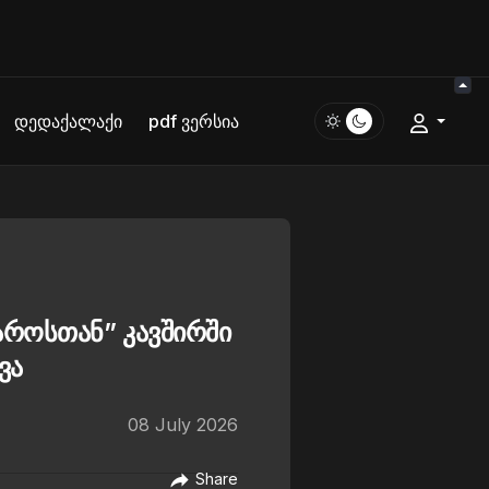
დედაქალაქი
pdf ვერსია
აროსთან” კავშირში
ვა
08 July 2026
Share