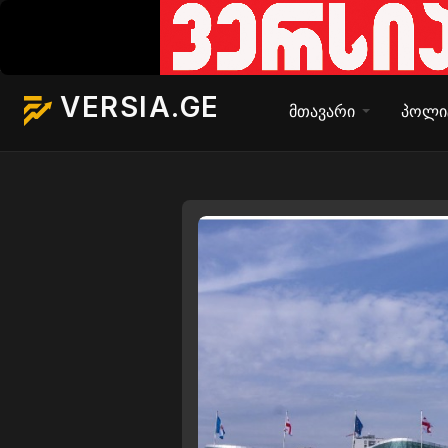
VERSIA.GE
მთავარი
პოლი