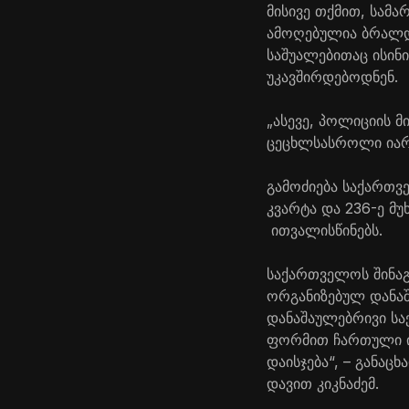
მისივე თქმით, სამ
ამოღებულია ბრალდ
საშუალებითაც ისინ
უკავშირდებოდნენ.
„ასევე, პოლიციის 
ცეცხლსასროლი იარ
გამოძიება საქართვე
კვარტა და 236-ე მ
ითვალისწინებს.
საქართველოს შინაგ
ორგანიზებულ დანაშ
დანაშაულებრივი სა
ფორმით ჩართული იქ
დაისჯება“, – განა
დავით კიკნაძემ.