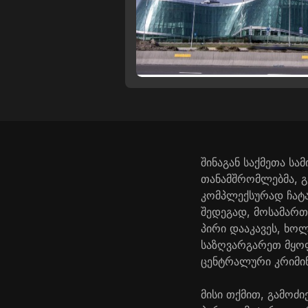
შინაგან საქმეთა ს
თანამშრომლებმა, გ
კომპლექსურად ჩატა
შედეგად, მოსამართ
პირი დააკავეს, ხო
საზღვარგარეთ მყოფ
ცენტრალური კრიმინ
მისი თქმით, გამოძ