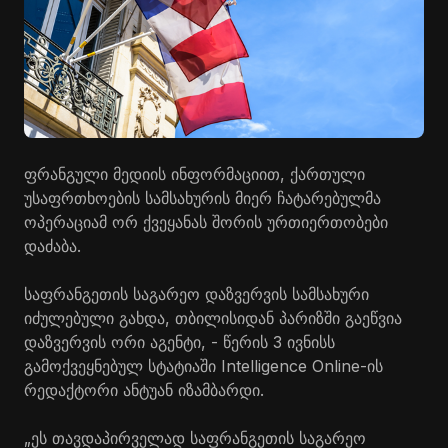
ფრანგული მედიის ინფორმაციით, ქართული
უსაფრთხოების სამსახურის მიერ ჩატარებულმა
ოპერაციამ ორ ქვეყანას შორის ურთიერთობები
დაძაბა.
საფრანგეთის საგარეო დაზვერვის სამსახური
იძულებული გახდა, თბილისიდან პარიზში გაეწვია
დაზვერვის ორი აგენტი, - წერის 3 ივნისს
გამოქვეყნებულ სტატიაში Intelligence Online-ის
რედაქტორი ანტუან იზამბარდი.
„ეს თავდაპირველად საფრანგეთის საგარეო