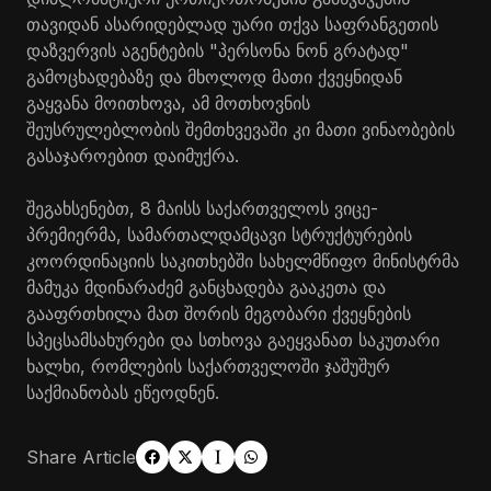
თავიდან ასარიდებლად უარი თქვა საფრანგეთის
დაზვერვის აგენტების "პერსონა ნონ გრატად"
გამოცხადებაზე და მხოლოდ მათი ქვეყნიდან
გაყვანა მოითხოვა, ამ მოთხოვნის
შეუსრულებლობის შემთხვევაში კი მათი ვინაობების
გასაჯაროებით დაიმუქრა.
შეგახსენებთ, 8 მაისს საქართველოს ვიცე-
პრემიერმა, სამართალდამცავი სტრუქტურების
კოორდინაციის საკითხებში სახელმწიფო მინისტრმა
მამუკა მდინარაძემ განცხადება გააკეთა და
გააფრთხილა მათ შორის მეგობარი ქვეყნების
სპეცსამსახურები და სთხოვა გაეყვანათ საკუთარი
ხალხი, რომლების საქართველოში ჯაშუშურ
საქმიანობას ეწეოდნენ.
Share Article