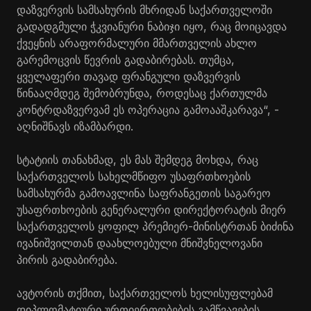
დაზვერვის სამსახურის მხრიდან საქართველოში
გადადგმული ჭკვიანური ნაბიჯი იყო, რაც მოიცავდა
ქვეყნის არაფორმალური მმართველის ახლო
გარემოცვის წევრის გადაბირებას. თუმცა,
ყველაფერი თავად ფრანგული დაზვერვის
წინააღმდეგ შემობრუნდა, როდესაც ქართულმა
კონტრდაზვერვამ ეს ოპერაცია გამოააშკარავა“, -
აღნიშნავს იზამბარდი.
სტატიის თანახმად, ეს მას შემდეგ მოხდა, რაც
საქართველოს სახელმწიფო უსაფრთხოების
სამსახურმა გამოავლინა საფრანგეთის საგარეო
უსაფრთხოების გენერალური დირექტორატის მიერ
საქართველოს ყოფილ პრემიერ-მინისტრთან ბიძინა
ივანიშვილთან დაახლოებული მნიშვნელოვანი
პირის გადაბირება.
ავტორის თქმით, საქართველოს ხელისუფლებამ
დიპლომატიური ურთიერთობების გამწვავების