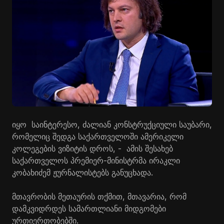
იყო საინტერესო, ძალიან კონსტრუქციული საუბარი,
რომელიც შედგა საქართველოში ამერიკელი
კოლეგების ვიზიტის დროს, - ამის შესახებ
საქართველოს პრემიერ-მინისტრმა ირაკლი
კობახიძემ ჟურნალისტებს განუცხადა.
მთავრობის მეთაურის თქმით, მთავარია, რომ
დამკვიდრდეს სამართლიანი მიდგომები
ურთიერთობებში.