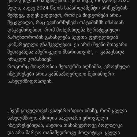
ესარგებლათ მანდატებით. ეს მოხდა, როგორც 2020
წელს, ასევე 2024 წლის საპარლამენტო არჩევნების
შემდეგ. დღეს ვხედავთ, რომ ეს მიდგომები არის
შეცვლილი, რაც გვინარჩუნებს ოპტიმიზმს იმასთან
დაკავშირებით, რომ მოხერხდება სტრატეგიული
პარტნიორობის განახლება სუფთა ფურცლიდან
კონკრეტული გზამკვლევით. ეს არის ჩვენი მთავარი
შეთავაზება ამერიკული მხარისთვის“, - განაცხადა
ირაკლი კობახიძემ.
როგორც მთავრობის მეთაურმა აღნიშნა, ეროვნული
ინტერესები არის განმსაზღვრელი ნებისმიერი
სახელმწიფოსთვის.
„ჩვენ ყოველთვის ვსაუბრობდით იმაზე, რომ ყველა
სახელმწიფო ამოდის საკუთარი ეროვნული
ინტერესებიდან, ასეთია თანამედროვე პოლიტიკა
და არა მარტო თანამედროვე პოლიტიკა. ყველა