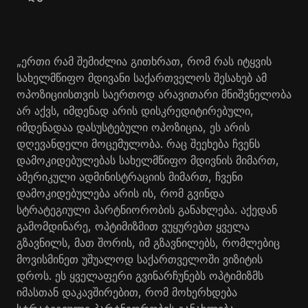
„ერთი რამ შემიძლია გითხრათ, რომ რას იტყვის
სახელმწიფო მდივანი საქართველოს შესახებ ამ
ოპოზიციისთვის საერთოდ არავითარი მნიშვნელობა
არ აქვს, იმდენად არის დისკრედიტირებული,
იმდენადაა დასუსტებული ოპოზიცია, ეს არის
დღევანდელი მოცემულობა. რაც შეეხება ჩვენს
დამოკიდებულებას სახელმწიფო მდივნის მიმართ,
ამერიკული ადმინისტრაციის მიმართ, ჩვენი
დამოკიდებულება არის ის, რომ გვინდა
სტრატეგიული პარტნიორობის განახლება. აქედან
გამომდინარე, ოპტიმიზმით ვუყურებთ ყველა
გზავნილს, მათ შორის, იმ გზავნილებს, რომლებიც
მოვისმინეთ უშუალოდ საქართველოში ვიზიტის
დროს. ეს ყველაფერი გვინარჩუნებს ოპტიმიზმს
იმასთან დაკავშირებით, რომ მოხერხდება