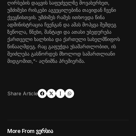
ღირსების დაცვის საფუძველზე მოვახერხეთ,
უმძიმესი რისკები აგვეცილებინა თავიდან ჩვენი
ქვეყნისთვის. უმძიმეს რამეს ითხოვდა წინა
ადმინისტრაცია ჩვენგან და ამას მოჰყვა შემდეგ
ზეწოლა, წნეხი, შანტაჟი და ათასი უბედურება
ქართველი ხალხისა და ქართული სახელმწიფოს
წინააღმდეგ. რაც გაფუჭდა უსამართლობით, ის
შეიძლება გასწორდეს მხოლოდ სამართლიანი
მიდგომით,“- აღნიშნა პრემიერმა.
Share Article
More From ვერსია