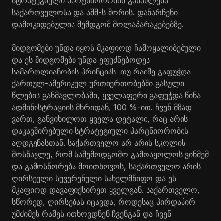
სტრატეგიული პარტნიორობის განახლება
საქართველოსა და აშშ-ს შორის. დანარჩენი
დამოკიდებულია შემდგომ მოლაპარაკებებზე.
მიდგომები უნდა იყოს მკაფიოდ ჩამოყალიბებული
და ეს მიდგომები უნდა ეფუძნებოდეს
სამართლიანობის პრინციპს. თუ რაიმე გაფუჭდა
ქართულ-ამერიკულ ურთიერთობებში გასული
წლების განმავლობაში, ყველაფერი გაფუჭდა წინა
ადმინისტრაციის მხრიდან, 100 %-ით. ჩვენ მზად
ვართ, განვიხილოთ ყველა დეტალი, რაც არის
დაკავშირებული სტრატეგიული პარტნიორობის
აღდგენასთან. საქართველო არ არის სკოლის
მოსწავლე, რომ საშემოდგომო გამოაყოლოს ვინმემ
და გამოსწორება მოითხოვოს, საქართველო არის
ღირსეული სუვერენული სახელმწიფო და ეს
მკაფიოდ დავაფიქსირეთ ყველგან. საქართველო,
სწორედ, ღირსებას იცავდა, როდესაც პირდაპირ
უმძიმეს რამეს ითხოვდნენ ჩვენგან და ჩვენ