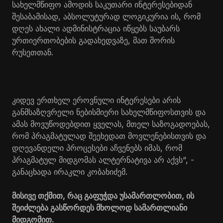
სახელმწიფო ამოდის საკუთარი ინტერესებიდან
შესაბამისად, აბსოლუტურად ლოგიკურია ის, რომ
დღეს ახალი ადმინისტრაცია იწყებს საუბარს
ურთიერთობების გადახედვაზე, მათ შორის
რუსეთთან.
კიდევ ერთხელ ეროვნული ინტერესები არის
განმსაზღვრელი ნებისმიერი სახელმწიფოსთვის და
ამას მოვუწოდებდით ყველას, მთელ საზოგადოებას,
რომ პრაგმატულად შეეხედათ მოვლენებისთვის და
დღევანდელი პროცესები აჩვენებს იმას, რომ
პრაგმატულ მიდგომას ალტერნატივა არ აქვს“, -
განაცხადა ირაკლი კობახიძემ.
მისივე თქმით, რაც გაფუჭდა უსამართლობით, ის
შეიძლება გასწორდეს მხოლოდ სამართლიანი
მიდგომით.