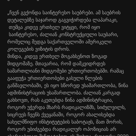
„ჩვენ გვქონდა საინტერესო საუბრები. ამ საუბრის
დეტალებზე საჯაროდ გაგვიჭირდება ლაპარაკი,
თუმცა კიდევ ერთხელ ვიტყვი, რომ იყო
საინტერესო, ძალიან კონსტრუქციული საუბარი,
რომელიც შედგა საქართველოში ამერიკელი
კოლეგების ვიზიტის დროს.
მინდა, კიდევ ერთხელ მოგახსენოთ ზოგად
მიდგომაზე. მთავარია, რომ დამკვიდრდეს
სამართლიანი მიდგომები ურთიერთობებში. რამაც
გააფუჭა ურთიერთობები გასული წლების
განმავლობაში, ეს იყო სწორედ უსამართლობა, წინა
ადმინისტრაციის უსამართლობა. ძალიან კარგად
გახსოვთ, რას აკეთებდა წინა ადმინისტრაცია,
როგორ უჭერდა მხარს რადიკალიზმს, სიძულვილს,
სიცრუეს ჩვენს ქვეყანაში, როგორ ახალისებდა
სახელმწიფო ინსტიტუტების საბოტაჟს, მათ შორის,
როგორ უბიძგებდა რადიკალურ ოპოზიციას არ