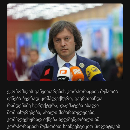
ეკონომიკის განვითარების კორპორაციის მუშაობა
იქნება ბევრად კომპლექსური, გაერთიანდა
რამდენიმე სტრუქტურა, დაემატება ახალი
მომსახურებები, ახალი მიმართულებები,
კომპლექსურად იქნება ხელშეწყობილი ამ
კორპორაციის მუშაობით საინვესტიციო პოლიტიკის