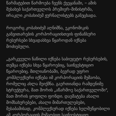
წარმატებით წარმოება ჩვენს ქვეყანაში, – ამის
შესახებ საქართველოს პრემიერ-მინისტრმა,
ირაკლი კობახიძემ ჟურნალისტებს განუცხადა.
როგორც კობახიძემ აღნიშნა, ეკონომიკის
განვითარების კორპორაციისთვის ფინანსური
რესურსები სხვადასხვა წყაროდან იქნება
მოძიებული.
„გარკვეული ნაწილი იქნება საბიუჯეტო რესურსების,
თუმცა იქნება სხვა წყაროებიც, საინვესტიციო
წყაროებიც. მთლიანობაში, ბევრად უფრო
კომპლექსური იქნება იმ კორპორაციის მუშაობა,
რომელიც ახლა შეიქმნა. გაერთიანდა რამდენიმე
სტრუქტურა, მათ შორის „აწარმოე საქართველოში“,
მათ შორის ყოფილი ფონდი. დაემატება ახალი
მომსახურებები, ახალი მიმართულებები,
შესაბამისად, კომპლექსურად იქნება ხელშეწყობილი
ამ კორპორაციის მუშაობით საინვესტიციო