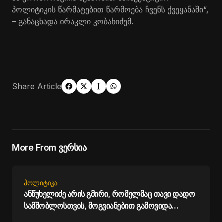
პოლიტიკის წარმატებით წარმოება ჩვენს ქვეყანაში“,
– განაცხადა ირაკლი კობახიძემ.
Share Article
More From ვერსია
ᲞᲝᲚᲘᲢᲘᲙᲐ
ანწუხელიძე არის გმირი, რომელმაც თავი დადო
სამშობლოსთვის, მოგვიანებით გამოვიდა
სააკაშვილი და დაიბრალა ანწუხელიძის