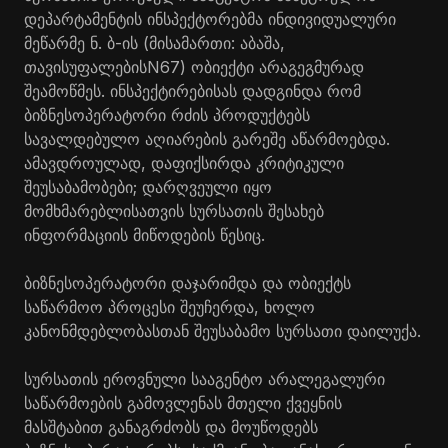
დეპარტამენტის ინსპექტორებმა ინდივიდუალური
მეწარმე ნ.
ბ-ის
(მისამართი: აბაშა,
თავისუფალების
N67) ობიექტი
არაგეგმურად
შეამოწმეს. ინსპექტირებისას დადგინდა რომ
ბიზნესოპერატორი რძის პროდუქტებს
სავალდებულო აღიარების გარეშე აწარმოებდა.
ამავდროულად, დაფიქსირდა კრიტიკული
შეუსაბამობები; დარღვეული იყო
მომხმარებლისათვის სურსათის შესახებ
ინფორმაციის მიწოდების წესიც.
ბიზნესოპერატორი დაჯარიმდა და ობიექტს
საწარმოო პროცესი შეუჩერდა, ხოლო
კანონმდებლობასთან შეუსაბამო სურსათი დაილუქა.
სურსათის ეროვნული სააგენტო არალეგალური
საწარმოების გამოვლენას მთელი ქვეყნის
მასშტაბით განაგრძობს და მოუწოდებს