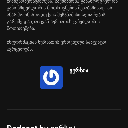
ბიზნესოპერატორებს
, საქმიანობა განახორციელონ
კანონმდებლობის მოთხოვნების შესაბამისად, არ
აწარმოონ პროდუქცია შესაბამისი აღიარების
გარეშე და დაიცვან სურსათის უვნებლობის
მოთხოვნები.
ინფორმაციას სურსათის ეროვნული სააგენტო
ავრცელებს.
ვერსია