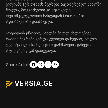
უილისმა ჯერ ოჯახის წევრები საცხოვრებელ სახლში
მოკლა, მოგვიანებით კი სიცოცხლე
თვითმკვლელობით სახლიდან მოშორებით,
მდინარესთან დაასრულა.
პოლიციის ცნობით, სახლში მისულ ძალოვნებს
ოჯახის წევრები გარდაცვლილი დახვდათ, ხოლო
ეჭვმიტანილი სამედიცინო დახმარების გაწევის
მიუხედავად გარდაიცვალა.
Share Article
VERSIA.GE