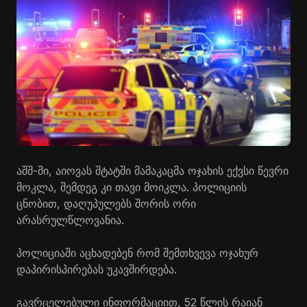
აშშ-ში, აიოვას შტატში მამაკაცმა ოჯახის ექვსი წევრი
მოკლა, შემდეგ კი თავი მოიკლა. პოლიციის
ცნობით, დაღუპულებს შორის ორი
არასრულწლოვანია.
პოლიციაში აცხადებენ რომ შემთხვევა ოჯახურ
დაპირისპირებას უკავშირდება.
გავრცელებული ინფორმაციით, 52 წლის რაიან