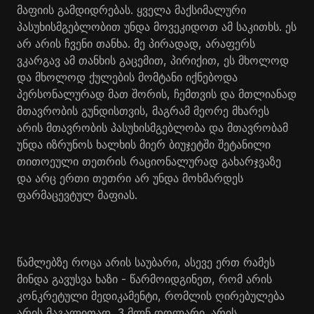
მაფიის გამდიდრებას. ყველა მაქსიმალური
პასუხისმგებლობით უნდა მოვეკიდოთ ამ საკითხს. ეს
არ არის ჩვენი თანხა. მე პირადად, არაფერს
ვკარგავ ამ თანხის გაცემით, პირიქით, ეს მხოლოდ
და მხოლოდ ქულების მომტანი იქნებოდა
პერსონალურად მათ შორის, ჩემთვის და მთლიანად
მთავრობის გუნდისთვის, მაგრამ მეორე მხარეს
არის მთავრობის პასუხისმგებლობა და მთავრობამ
უნდა იზრუნოს ხალხის მიერ ბიუჯეტში შეტანილი
თითოეული თეთრის რაციონალურად გახარჯვაზე
და არც ერთი თეთრი არ უნდა მოხმარდეს
ფარმაცევტულ მაფიას.
წამლებზე როცა არის საუბარი, ასევე ერთ რამეს
მინდა გავუსვა ხაზი - წარმოიდგინეთ, რომ არის
კონკრეტული მედიკამენტი, რომლის ღირებულება
არის მაგალითად, 3 მლნ დოლარი. არის