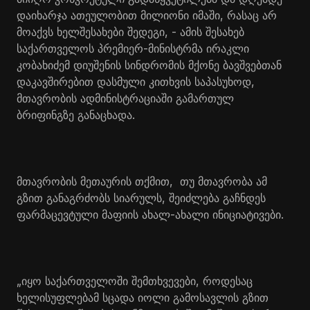
დაიხარჯა ათეულობით მილიონი იმაში, რასაც არ
მოაქვს ხელშესახები შედეგი, - ამის შესახებ
საქართველოს პრემიერ-მინისტრმა ირაკლი
კობახიძემ დიუშენის სინდრომის მქონე ბავშვებთან
დაკავშირებით დასმული კითხვის საპასუხოდ,
მთავრობის ადმინისტრაციაში გამართულ
ბრიფინგზე განაცხადა.
მთავრობის მეთაურის თქმით, თუ მთავრობა ამ
გზით განაგრძობს სიარულს, შეიძლება გაჩნდეს
ფარმაცევტული მაფიის ახალ-ახალი ინიციატივები.
„იყო საქართველოში შემთხვევები, როდესაც
ხელისუფლებამ სცადა იოლი გამოსავლის გზით