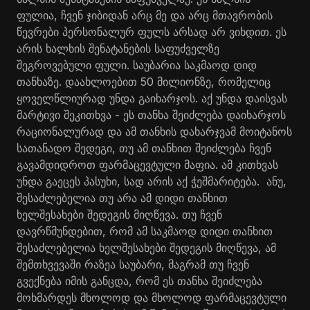
ფულია, ჩვენ ჯიბიდან არც მე და არც მთავრობის
წევრები პერსონალურ ფულს არსად არ ვიხდით. ეს
არის ხალხის შენატანების საფუძველზე
შეგროვებული ფული. საუბარია საკმაოდ დიდ
თანხაზე. დაახლოებით 50 მილიონზე, რომელიც
ყოველწლიურად უნდა გაიხარჯოს. აქ უნდა დაისვას
მარტივი შეკითხვა - ეს თანხა შეიძლება დაიხარჯოს
რაციონალურად და ამ თანხის დახარჯვამ მოიტანოს
სათანადო შედეგი, თუ ამ თანხით შეიძლება ჩვენ
გავამდიდროთ ფარმაცევტული მაფია. ამ კითხვას
უნდა გაეცეს პასუხი, სად არის აქ ჭეშმარიტება. ანუ,
შესაძლებელია თუ არა ამ დიდი თანხით
ხელშესახები შედეგის მიღწევა. თუ ჩვენ
დავრწმუნდებით, რომ ამ საკმაოდ დიდი თანხით
შესაძლებელია ხელშესახები შედეგის მიღწევა, ამ
შემთხვევაში რაზეა საუბარი, მაგრამ თუ ჩვენ
გვექნება იმის განცდა, რომ ეს თანხა შეიძლება
მოხმარდეს მხოლოდ და მხოლოდ ფარმაცევტული