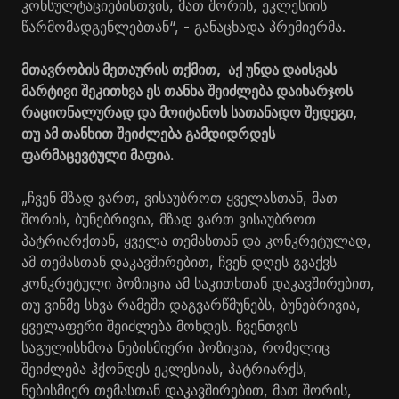
კონსულტაციებისთვის, მათ შორის, ეკლესიის
წარმომადგენლებთან“, - განაცხადა პრემიერმა.
მთავრობის მეთაურის თქმით, აქ უნდა დაისვას
მარტივი შეკითხვა ეს თანხა შეიძლება დაიხარჯოს
რაციონალურად და მოიტანოს სათანადო შედეგი,
თუ ამ თანხით შეიძლება გამდიდრდეს
ფარმაცევტული მაფია.
„ჩვენ მზად ვართ, ვისაუბროთ ყველასთან, მათ
შორის, ბუნებრივია, მზად ვართ ვისაუბროთ
პატრიარქთან, ყველა თემასთან და კონკრეტულად,
ამ თემასთან დაკავშირებით, ჩვენ დღეს გვაქვს
კონკრეტული პოზიცია ამ საკითხთან დაკავშირებით,
თუ ვინმე სხვა რამეში დაგვარწმუნებს, ბუნებრივია,
ყველაფერი შეიძლება მოხდეს. ჩვენთვის
საგულისხმოა ნებისმიერი პოზიცია, რომელიც
შეიძლება ჰქონდეს ეკლესიას, პატრიარქს,
ნებისმიერ თემასთან დაკავშირებით, მათ შორის,