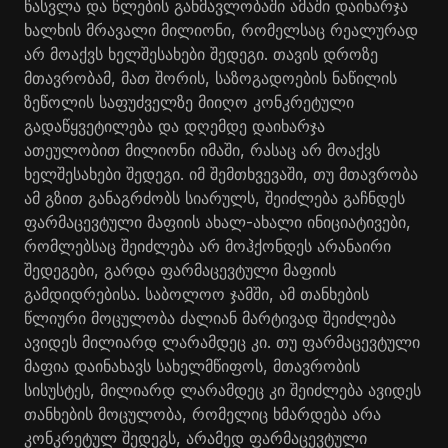
წასვლა და წლების განმავლობაში ამაში დაიხარჯა
ხალხის მრავალი მილიონი, რომელსაც რეალურად
არ მოაქვს ხელშესახები შედეგი. თავის დროზე
მთავრობამ, მათ შორის, საზოგადოების ნაწილის
ზეწოლის საფუძველზე მიიღო კონკრეტული
გადაწყვეტილება და დღემდე დაიხარჯა
ათეულობით მილიონი იმაში, რასაც არ მოაქვს
ხელშესახები შედეგი. იმ შემთხვევაში, თუ მთავრობა
ამ გზით განაგრძობს სიარულს, შეიძლება გაჩნდეს
ფარმაცევტული მაფიის ახალ-ახალი ინიციატივები,
რომლებსაც შეიძლება არ მოჰქონდეს არანაირი
შედეგები, გარდა ფარმაცევტული მაფიის
გამდიდრებისა. საბოლოო ჯამში, ამ თანხების
წლიური მოცულობა ძალიან მარტივად შეიძლება
ავიდეს მილიარდ ლარამდეც კი. თუ ფარმაცევტული
მაფია დაინახავს სახელმწიფოს, მთავრობის
სისუსტეს, მილიარდ ლარამდეც კი შეიძლება ავიდეს
თანხების მოცულობა, რომელიც ხმარდება არა
კონკრეტულ შედეგს, არამედ ფარმაცევტული