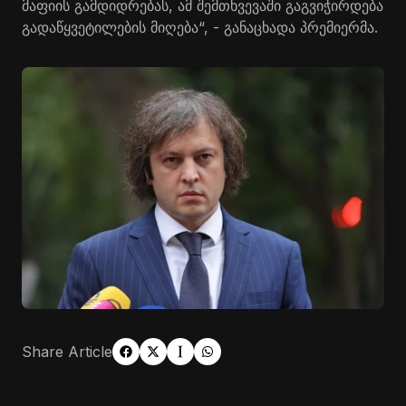
მაფიის გამდიდრებას, ამ შემთხვევაში გაგვიჭირდება
გადაწყვეტილების მიღება“, - განაცხადა პრემიერმა.
Share Article