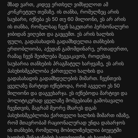
მზად ვართ, კიდევ ერთხელ ვიმსჯელოთ ამ
კონკრეტულ თემაზე. ის თანხა, რომელზეც არის
საუბარი, იქნება ეს 50 თუ 60 მილიონი, ეს არ არის
ის თანხა, რომელსაც ჩვენ საკუთარი პერსონალური
ჯიბიდან ვიღებთ და გავცემთ. ეს არის ხალხის
ფული, გადასახადის გადამხდელთა თანხების
ერთობლიობა, აქედან გამომდინარე, ერთადერთი,
რამაც ჩვენ შეიძლება შეგვაკავოს, როდესაც
საუბარია თანხების პრაგმატულ ხარჯვაზე, ეს არის
პასუხისმგებლობა ქართველი ხალხის და
გადასახადის გადამხდელების მიმართ. ჩვენთვის
ყველაზე მარტივი იქნებოდა, რომ აგვეღო ეს 50
მილიონი და დაგვეხარჯა. ეს იქნებოდა მარტივი და
პოლიტიკურად ყველაზე მომგებიანი გამოსავალი
ჩვენთვის, მაგრამ მეორე მხარეს დგას
პასუხისმგებლობა ქართველი ხალხის მიმართ იმაზე,
რომ მთავრობამ რაციონალურად უნდა დახარჯოს
ის თანხები, რომელიც მობილიზებულია ბიუჯეტში
ხალხის შენატანების საფუძველზე. ეს ხალხის