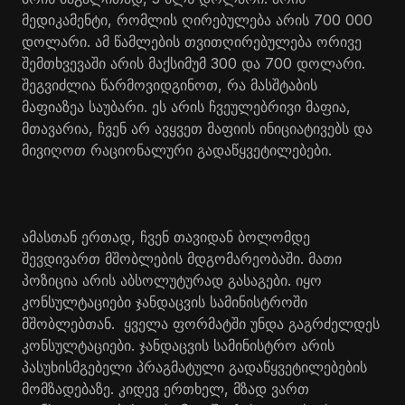
მედიკამენტი, რომლის ღირებულება არის 700 000
დოლარი. ამ წამლების თვითღირებულება ორივე
შემთხვევაში არის მაქსიმუმ 300 და 700 დოლარი.
შეგვიძლია წარმოვიდგინოთ, რა მასშტაბის
მაფიაზეა საუბარი. ეს არის ჩვეულებრივი მაფია,
მთავარია, ჩვენ არ ავყვეთ მაფიის ინიციატივებს და
მივიღოთ რაციონალური გადაწყვეტილებები.
ამასთან ერთად, ჩვენ თავიდან ბოლომდე
შევდივართ მშობლების მდგომარეობაში. მათი
პოზიცია არის აბსოლუტურად გასაგები. იყო
კონსულტაციები ჯანდაცვის სამინისტროში
მშობლებთან. ყველა ფორმატში უნდა გაგრძელდეს
კონსულტაციები. ჯანდაცვის სამინისტრო არის
პასუხისმგებელი პრაგმატული გადაწყვეტილებების
მომზადებაზე. კიდევ ერთხელ, მზად ვართ