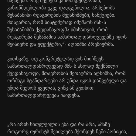
საქმეები. რაც შეეხება კანონმდებლობას,
კანონმდებლობა უკვე დადგენილია, არსებობს
შესაბამისი რეაგირების მექანიზმები, სანქციები.
მთავარია, რომ სისტემურად იმუშაოს შსს-ს
შესაბამისმა ქვედანაყოფმა იმისათვის, რომ
რეაგირება შესაბამის სამართალდარღვევებზე იყოს
მყისიერი და ეფექტური,“- აღნიშნა პრემიერმა.
კითხვაზე, თუ კონკრეტულად ვის მიიჩნევს
სამართალდამრღვევად შსს-ს ახლად შექმნილი
ქვედანაყოფი, მთავრობის მეთაურმა აღნიშნა, რომ
ორმაგი სტანდარტები არ უნდა იყოს დაშვებული და
უნდა შეეხოს ყველას, ვინც ამ კუთხით
სამართალდარღვევას ჩაიდენს.
„რა არის სიძულვილის ენა და რა არა, ამაზე
როგორც იურისტს შეიძლება მქონდეს ჩემი პოზიცია,