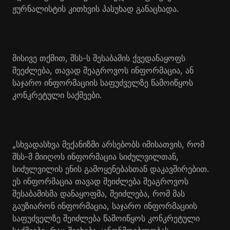
ჟურნალისტის კითხვის პასუხად განაცხადა.
მისივე თქმით, შსს-ს შესაბამის ქვედანაყოფს
შეეძლება, თავად შეაგროვოს ინფორმაცია, ან
საჯარო ინფორმაციის საფუძველზე წამოიწყოს
კონკრეტული საქმეები.
„სხვადასხვა მექანიზმი არსებობს იმისათვის, რომ
შსს-მ მიიღოს ინფორმაცია სიძულვილთან,
სიძულვილის ენის გამოყენებასთან დაკავშირებით.
ეს ინფორმაცია თავად შეიძლება შეაგროვოს
შესაბამისმა დანაყოფმა, შეიძლება, რომ მას
გაუზიარონ ინფორმაცია, საჯარო ინფორმაციის
საფუძველზე შეიძლება წამოიწყოს კონკრეტული