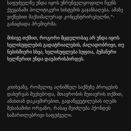
საფუძველზე უნდა იყოს უზრუნველყოფილი ჩვენს
ქვეყანაში პოლიტიკური სისტემის გაჯანსაღება, ამაზე
ვიქნებით მაქსიმალურად კონცენტრირებულნი,“-
განაცხადა პრემიერმა.
მისივე თქმით, როგორი მცდელობაც არ უნდა იყოს
ხელისუფლების გადატრიალების, ძალადობრივი, თუ
ნებისმიერი სხვა, ხელისუფლება სუფთა, ჰუმანური
ხელწერით უნდა დაუპირისპირდეს.
კითხვაზე, რომელიც აღნიშნულ საქმეზე პროცესის
დახურვას შეეხებოდა, მთავრობის მეთაურის თქმით,
ამასთან დაკავშირებით, გადაწყვეტილებას იღებს
შესაბამისი ორგანო, რასაც შეიძლება ჰქონდეს
სამართლებრივი საფუძველი.