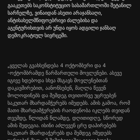
გააკეთებს საკონსტიტუციო სასამართლოში შეტანილ
სარჩელზე, ვინაიდან ასეთი არაჯანსაღი,
ანტისახელმწიფოებრივი ძალებისა და
აგენტურისთვის არ უნდა იყოს ადგილი ჯანსაღ
დემოკრატიულ სივრცეში.
„ყველას გვახსენდება 4 ოქტომბერი და 4
-ოქტომბრამდე წარმართული მოვლენები. ასევე
იგივე ხდებოდა სხვა მსგავს მოვლენებთან
დაკავშირებით, აანონსებენ, მაღლა წევენ
მოლოდინებს და შემდეგ თვითონვე უცრუებენ
საკუთარ მხარდამჭერებს იმედებს. ამის გამოა, რომ
მათი მხარდამჭერების რაოდენობა იკლებს თვიდან
თვემდე, წლიდან წლამდე, დღითიდღე, სწორედ
ამის შედეგია. ისინი აძლევენ ცრუ დაპირებებს
საკუთარ მხარდაჭერებს და შემდეგ იმედებს