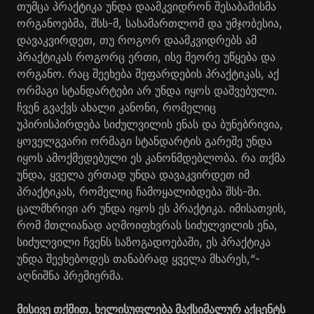
თუმცა პრაქტიკა უნდა დაამკვიდრონ შესაბამისმა
ორგანოებმა, შსს-მ, სასამართლომ და უმჯობესია,
დავაკვირდეთ, თუ როგორ დაამკვიდრებს ამ
პრაქტიკას როგორც ერთი, ისე მეორე უწყება და
ორგანო. რაც შეეხება შეფარდების პრაქტიკას, აქ
ორმაგი სტანდარტები არ უნდა იყოს დაშვებული.
ჩვენ გვაქვს ახალი კანონი, რომელიც
უპირისპირდება სიძულვილის ენას და ბუნებრივია,
ყოველგვარი ორმაგი სტანდარტის გარეშე უნდა
იყოს ამოქმედებული ეს კანონმდებლობა. რა თქმა
უნდა, ყველა ერთად უნდა დავაკვირდეთ იმ
პრაქტიკას, რომელიც ჩამოყალიბდება შსს-ში.
ცალმხრივი არ უნდა იყოს ეს პრაქტიკა. იმისათვის,
რომ მთლიანად აღმოიფხვრას სიძულვილის ენა,
სიძულვილი ჩვენს საზოგადოებაში, ეს პრაქტიკა
უნდა შეეხებოდეს თანაბრად ყველა მხარეს,“-
აღნიშნა პრემიერმა.
მისივე თქმით, ხელისუფლება მაქსიმალურ აქცენტს