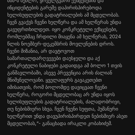
შსს-მ შეძლო, ყოველგვარი ექსცესების და
ინციდენტების გარეშე დაპირისპირებოდა
ხელისუფლების გადატრიალების ამ მცდელობას.
ჩვენ გვაქვს ჩვენი ხელწერა და ამ ხელწერას უნდა
გავუფრთხილდეთ. იყო კონკრეტული ექსცესები,
რომლებმაც ჩრდილი მიაყენა ამ ხელწერას, 2024
წლის ნოემბერ-დეკემბრის მოვლენების დროს.
ჩვენი მიზანია, არ დავტოვოთ
სამართალდარღვევები დაუსჯელი და აქ
კონკრეტული ნაბიჯები გადაიდგა ამ ბოლო 1 თვის
განმავლობაში, ასევე პრევენცია არის ძალიან
მნიშვნელოვანი. ყველაფერს გავაკეთებთ
იმისათვის, რომ ბოლომდე დავიცვათ ჩვენი
ხელწერა, როგორი მცდელობაც არ უნდა იყოს
ხელისუფლების გადატრიალების, ძალადობრივი,
თუ ნებისმიერი სხვა. ჩვენ ჩვენი სუფთა, ჰუმანური
ხელწერით უნდა დავუპირისპირდეთ ნებისმიერ ასეთ
მცდელობას,“- განაცხადა ირაკლი კობახიძემ.