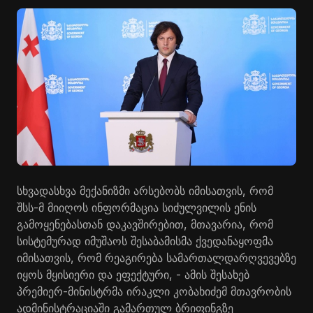
სხვადასხვა მექანიზმი არსებობს იმისათვის, რომ
შსს-მ მიიღოს ინფორმაცია სიძულვილის ენის
გამოყენებასთან დაკავშირებით, მთავარია, რომ
სისტემურად იმუშაოს შესაბამისმა ქვედანაყოფმა
იმისათვის, რომ რეაგირება სამართალდარღვევებზე
იყოს მყისიერი და ეფექტური, - ამის შესახებ
პრემიერ-მინისტრმა ირაკლი კობახიძემ მთავრობის
ადმინისტრაციაში გამართულ ბრიფინგზე