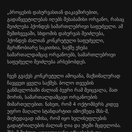
„პროცესის დახურვასთან დაკავშირებით,
გადაწყვეტილებას იღებს შესაბამისი ორგანო, რასაც
შეიძლება ჰქონდეს სამართლებრივი საფუძველი. ამ
შემთხვევაში, სხდომის დახურვას შეიძლება,
ჰქონდეს ძალიან კონკრეტული საფუძველი,
მგრძნობიარე საკითხია, საქმე ეხება
სამართალდამცავ ორგანოებს, სამართლებრივი
საფუძველი შეიძლება არსებობდეს.
ჩვენ გვაქვს კონკრეტული ამოცანა, მაქსიმალურად
ჩავყვეთ ყველა საქმეს. ბოლო თვეების
განმავლობაში ძალიან ბევრი რამ შეიცვალა, მათ
შორის, სამართალდამცავი ორგანოების
მიმართულებით. ნახეთ, რომ 4 ოქტომბერს კიდევ
უფრო მაღალი სტანდარტით იმოქმედა შსს-მ,
მიუხედავად იმისა, რომ იყო ხელისუფლების
გადატრიალების ძალიან ღია და უხეში მცდელობა.