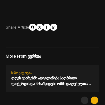
Share Article
More From ვერსია
ᲡᲐᲖᲝᲒᲐᲓᲝᲔᲑᲐ
დღეს ტაძრებში აღევლინება საღმრთო
ლიტურგია და პანაშვიდები ომში დაღუპულთა
სულების საოხად - საპატრიარქო