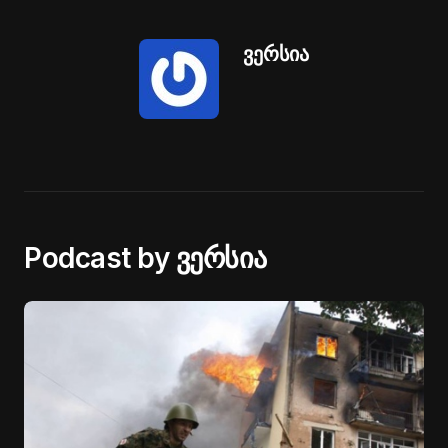
ვერსია
Podcast by ვერსია