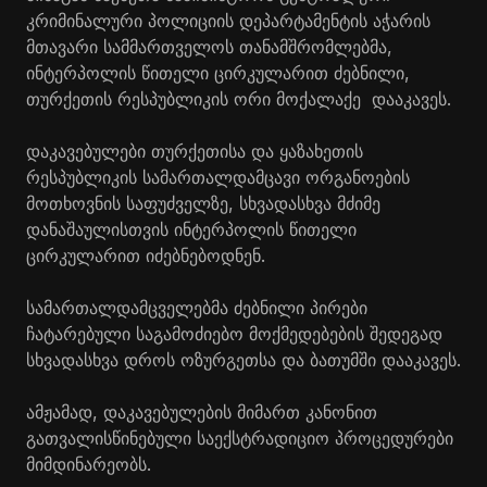
კრიმინალური პოლიციის დეპარტამენტის აჭარის
მთავარი სამმართველოს თანამშრომლებმა,
ინტერპოლის წითელი ცირკულარით ძებნილი,
თურქეთის რესპუბლიკის ორი მოქალაქე დააკავეს.
დაკავებულები თურქეთისა და ყაზახეთის
რესპუბლიკის სამართალდამცავი ორგანოების
მოთხოვნის საფუძველზე, სხვადასხვა მძიმე
დანაშაულისთვის ინტერპოლის წითელი
ცირკულარით იძებნებოდნენ.
სამართალდამცველებმა ძებნილი პირები
ჩატარებული საგამოძიებო მოქმედებების შედეგად
სხვადასხვა დროს ოზურგეთსა და ბათუმში დააკავეს.
ამჟამად, დაკავებულების მიმართ კანონით
გათვალისწინებული საექსტრადიციო პროცედურები
მიმდინარეობს.