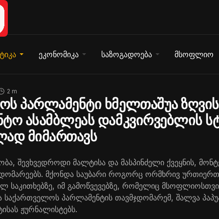
ტიკა
ეკონომიკა
საზოგადოება
მსოფლიო
2 m
ოს პარლამენტი ხმელთაშუა ზღვის
ტო ასამბლეას დამკვირვებლის ს
ლად მიმართავს
ბა, შევხვედროდი მალტისა და მასპინძელი ქვეყნის, მონ
დომარეებს. მქონდა საუბარი როგორც ორმხრივ ურთიერთო
ულ საკითხებზე, იმ გამოწვევებზე, რომელიც მსოფლიოსთ
ა საქართველოს პარლამენტის თავმჯდომარემ, შალვა პაპუ
ტისას ჟურნალისტებს.