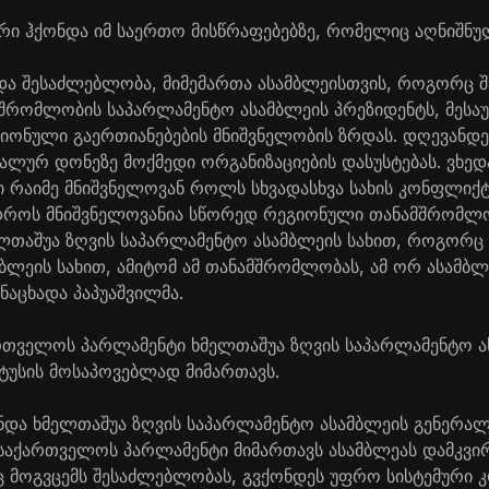
არი ჰქონდა იმ საერთო მისწრაფებებზე, რომელიც აღნიშნულ
ნდა შესაძლებლობა, მიმემართა ასამბლეისთვის, როგორც შ
შრომლობის საპარლამენტო ასამბლეის პრეზიდენტს, მესაუბ
იონული გაერთიანებების მნიშვნელობის ზრდას. დღევანდ
ლურ დონეზე მოქმედი ორგანიზაციების დასუსტებას. ვხედ
ი რაიმე მნიშვნელოვან როლს სხვადასხვა სახის კონფლიქტ
 დროს მნიშვნელოვანია სწორედ რეგიონული თანამშრომლო
თაშუა ზღვის საპარლამენტო ასამბლეის სახით, როგორც 
ბლეის სახით, ამიტომ ამ თანამშრომლობას, ამ ორ ასამბლ
ნაცხადა პაპუაშვილმა.
ართველოს პარლამენტი ხმელთაშუა ზღვის საპარლამენტო ა
ტუსის მოსაპოვებლად მიმართავს.
ქონდა ხმელთაშუა ზღვის საპარლამენტო ასამბლეის გენერა
საქართველოს პარლამენტი მიმართავს ასამბლეას დამკვირ
 მოგვცემს შესაძლებლობას, გვქონდეს უფრო სისტემური კ