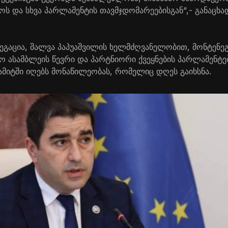
ოს და სხვა პარლამენტის თავმჯდომარეებისგან“,- განაცხა
გაცია, შალვა პაპუაშვილის ხელმძღვანელობით, მონტენე
ო ასამბლეის წევრი და პარტნიორი ქვეყნების პარლამენტე
ამიტში იღებს მონაწილეობას, რომელიც დღეს გაიხსნა.