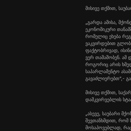
მისივე თქმით, საუბ
„გარდა ამისა, მქო
ეკონომიკური თანამ
რომელიც ეხება რეგ
ვაკვირდებით გლობა
ფაქტობრივად, ისინ
ვერ თამაშობენ. ამ
როგორიც არის ხმელ
საპარლამენტო ასამ
გავაძლიერებთ“,- გა
მისივე თქმით, საქ
დამკვირვებლის სტა
„ასევე, საუბარი მ
შევთანხმდით, რომ 
მოსაპოვებლად, რაც