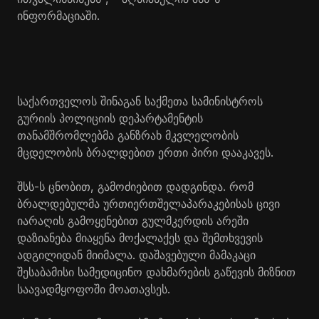
ინფორმაციაში.
საქართველოს შინაგან საქმეთა სამინისტროს
გურიის პოლიციის დეპარტამენტის
თანამშრომლებმა განზრახ მკვლელობის
მცდელობის ბრალდებით ერთი პირი დააკავეს.
შსს-ს ცნობით, გამოძიებით დადგინდა. რომ
ბრალდებულმა ურთიერთშელაპარაკებისას ცივი
იარაღის გამოყენებით გულმკერდის არეში
დაზიანება მიაყენა მოქალაქეს და შემთხვევის
ადგილიდან მიიმალა. დაშავებული მამაკაცი
შესაბამისი სამედიცინო დახმარების გაწევის მიზნით
საავადმყოფოში მოათავსეს.