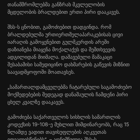
თანამშრომლებმა განზრახ მკვლელობის
მცდელობის ბრალდებით ერთი პირი დააკავეს.
შსს-ს ცნობით, გამოძიებით დადგინდა. რომ
ბრალდებულმა ურთიერთშელაპარაკებისას ცივი
იარაღის გამოყენებით გულმკერდის არეში
დაზიანება მიაყენა მოქალაქეს და შემთხვევის
ადგილიდან მიიმალა. დაშავებული მამაკაცი
შესაბამისი სამედიცინო დახმარების გაწევის მიზნით
საავადმყოფოში მოათავსეს.
„სამართალდამცველებმა ჩატარებული საგამოძიებო
მოქმედებების შედეგად დანაშაულის ჩამდენი პირი
ცხელ კვალზე დააკავეს.
გამოძიება საქართველოს სისხლის სამართლის
კოდექსის 19-108-ე მუხლით მიმდინარეობს, რაც 15
წლამდე ვადით თავისუფლების აღკვეთას
ითვალისწინებს“, – აღნიშნულია შსს-ს