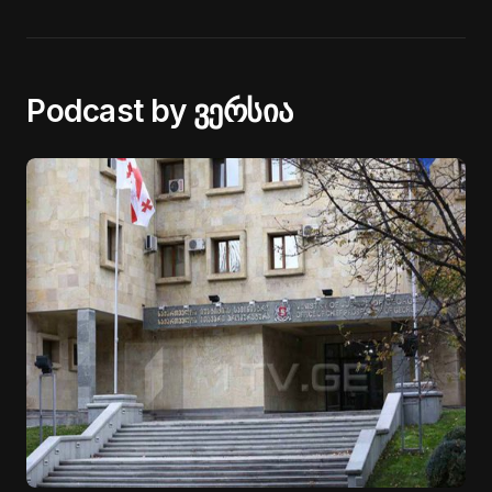
Podcast by ვერსია