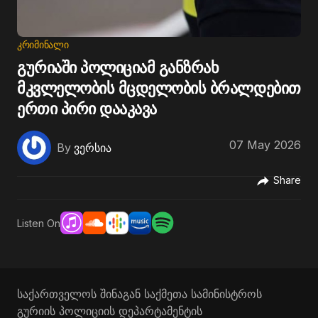
ᲙᲠᲘᲛᲘᲜᲐᲚᲘ
გურიაში პოლიციამ განზრახ
მკვლელობის მცდელობის ბრალდებით
ერთი პირი დააკავა
07 May 2026
By
ვერსია
Share
Listen On
საქართველოს შინაგან საქმეთა სამინისტროს
გურიის პოლიციის დეპარტამენტის