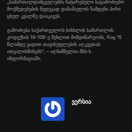
„სამართალდამცველებმა ჩატარებული საგამოძიებო
მოქმედებების შედეგად დანაშაულის ჩამდენი პირი
ცხელ კვალზე დააკავეს.
გამოძიება საქართველოს სისხლის სამართლის
კოდექსის 19-108-ე მუხლით მიმდინარეობს, რაც 15
წლამდე ვადით თავისუფლების აღკვეთას
ითვალისწინებს“, – აღნიშნულია შსს-ს
ინფორმაციაში.
ვერსია