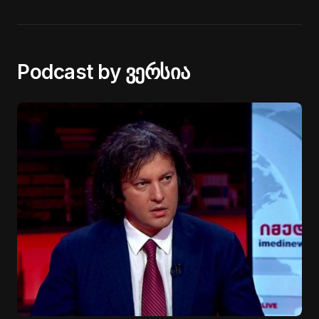
Podcast by ვერსია