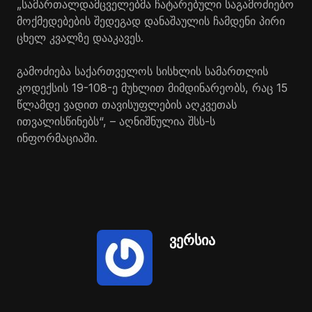
„სამართალდამცველებმა ჩატარებული საგამოძიებო
მოქმედებების შედეგად დანაშაულის ჩამდენი პირი
ცხელ კვალზე დააკავეს.
გამოძიება საქართველოს სისხლის სამართლის
კოდექსის 19-108-ე მუხლით მიმდინარეობს, რაც 15
წლამდე ვადით თავისუფლების აღკვეთას
ითვალისწინებს“, – აღნიშნულია შსს-ს
ინფორმაციაში.
ვერსია