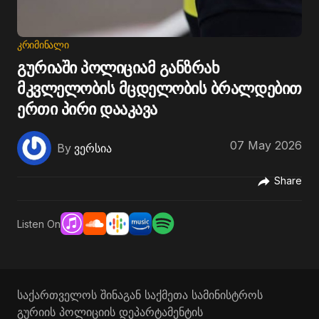
ᲙᲠᲘᲛᲘᲜᲐᲚᲘ
გურიაში პოლიციამ განზრახ
მკვლელობის მცდელობის ბრალდებით
ერთი პირი დააკავა
07 May 2026
By
ვერსია
Share
Listen On
საქართველოს შინაგან საქმეთა სამინისტროს
გურიის პოლიციის დეპარტამენტის