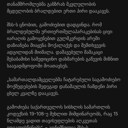
თანამშრომლებმა განზრახ მკვლელობის
მცდელობის ბრალდებით ერთი პირი დააკავეს.
შსს-ს ცნობით, გამოძიებით დადგინდა. რომ
ბრალდებულმა ურთიერთშელაპარაკებისას ცივი
იარაღის გამოყენებით გულმკერდის არეში
დაზიანება მიაყენა მოქალაქეს და შემთხვევის
ადგილიდან მიიმალა. დაშავებული მამაკაცი
შესაბამისი სამედიცინო დახმარების გაწევის მიზნით
საავადმყოფოში მოათავსეს.
„სამართალდამცველებმა ჩატარებული საგამოძიებო
მოქმედებების შედეგად დანაშაულის ჩამდენი პირი
ცხელ კვალზე დააკავეს.
გამოძიება საქართველოს სისხლის სამართლის
კოდექსის 19-108-ე მუხლით მიმდინარეობს, რაც 15
წლამდე ვადით თავისუფლების აღკვეთას
ითვალისწინებს“, – აღნიშნულია შსს-ს