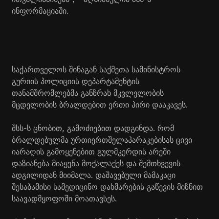
ინფორმაციაში.
საქართველოს შინაგან საქმეთა სამინისტროს
გურიის პოლიციის დეპარტამენტის
თანამშრომლებმა განზრახ მკვლელობის
მცდელობის ბრალდებით ერთი პირი დააკავეს.
შსს-ს ცნობით, გამოძიებით დადგინდა. რომ
ბრალდებულმა ურთიერთშელაპარაკებისას ცივი
იარაღის გამოყენებით გულმკერდის არეში
დაზიანება მიაყენა მოქალაქეს და შემთხვევის
ადგილიდან მიიმალა. დაშავებული მამაკაცი
შესაბამისი სამედიცინო დახმარების გაწევის მიზნით
საავადმყოფოში მოათავსეს.