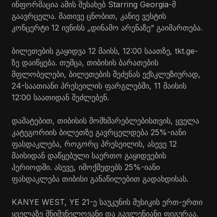
ინფორმაცია ამის შესახებ Starring Georgia-მ
გაავრცელა. მათივე ცნობით, კანიე ვესტის
კონცერტი 12 ივნისს „დინამო არენაზე“ გაიმართება.
ბილეთების გაყიდვა 12 მაისს, 12:00 საათზე, tkt.ge-
ზე დაიწყება. თუმცა, თიბისის ბარათების
მფლობელები, ბილეთების შეძენას ექსკლუზიურად,
24-საათიანი პრესეილის ფარგლებში, 11 მაისის
12:00 საათიდან შეძლებენ.
დამატებით, თიბისის მომხმარებლებისთვის, ყველა
კატეგორიის ბილეთზე გავრცელდება 25%-იანი
ფასდაკლება, როგორც პრესეილის, ასევე 12
მაისიდან დაწყებული საერთო გაყიდვების
პერიოდში. ასევე, იმოქმედებს 25%-იანი
ფასდაკლება თიბისი განაწილებით გადახდისას.
KANYE WEST, YE 21-ე საუკუნის მუსიკის ერთ-ერთი
ყველაზე მნიშვნელოვანი და გავლენიანი ფიგურაა.