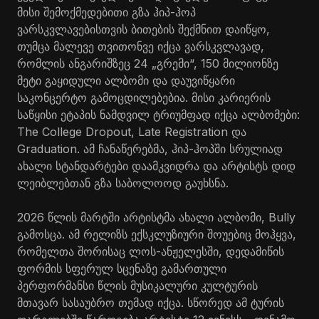
მისი შემოქმედებითი გზა ჰიპ-ჰოპ
ვარსკვლავებისთვის ბითების შექმნით დაიწყო,
თუმცა მალევე თვითონვე იქცა ვარსკვლავად,
რომლის ანგარიშზეც 24 „გრემი“, 150 მილიონზე
მეტი გაყიდული ალბომი და დაუვიწყარი
საკონცერტო გამოცდილებებია. მისი კარიერის
საწყისი ეტაპის ნამდვილ ტრიუმფად იქცა ალბომები:
The College Dropout, Late Registration და
Graduation. ამ ჩანაწერებმა, ჰიპ-ჰოპში სრულიად
ახალი სტანდარტები დაამკვიდრა და არტისტს დიდ
ლეიბლებთან გზა საბოლოოდ გაუხსნა.
2026 წლის მარტში არტისტმა ახალი ალბომი, Bully
გამოსცა. ამ რელიზს ექსკლუზიური შოუებიც მოჰყვა,
რომელთა შორისაც ლოს-ანჟელესში, დედამიწის
ფორმის სფერულ სცენაზე გამართული
პერფორმანსი წლის მუსიკალური კულტურის
მთავარ სასაუბრო თემად იქცა. სწორედ ამ ტურის