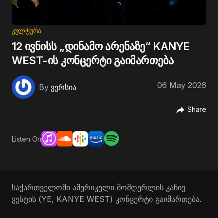
ᲙᲣᲚᲢᲣᲠᲐ
12 ივნისს „დინამო არენაზე“ KANYE
WEST-ის კონცერტი გაიმართება
06 May 2026
By
ვერსია
Share
Listen On
საქართველოში ამერიკელი მომღერლის კანიე
ვესტის (YE, KANYE WEST) კონცერტი გაიმართება.