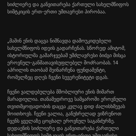
სიძლიერე და განვითარება ქართული სახელმწიფოს
სიმტკიცის ერთ-ერთი უმთავრესი პირობაა.
„მაშინ ენის დაცვა ნიშნავდა დამოუკიდებელი
სახელმწიფოს იდეის გადარჩენას. სწორედ ამიტომ,
ისტორიულმა გამარჯვებამ უმძლავრესი ბიძგი მისცა
ეროვნულ-განმათავისუფლებელ მოძრაობას. 14
აპრილის თაობამ შეინარჩუნა ფუნდამენტი,
რომელზეც დღეს ჩვენი სუვერენიტეტი დგას.
ჩვენი ვალდებულება მშობლიური ენის მიმართ
მარადიულია. თანამედროვე სამყაროში ეროვნული
თვითმყოფადობის დაცვა კვლავ დიდ ძალისხმევას
მოითხოვს. ჩვენი ვალია, განუხრელად ვიზრუნოთ
ჩვენს ყველაზე ცოცხალ ეროვნულ საგანძურზე.
დედაენის სიძლიერე და განვითარება ქართული
სახელმწიფოს სიმტკიცის ერთ-ერთი უმთავრესი