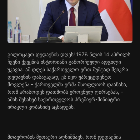
გილოცავთ დედაენის დღეს! 1978 წლის 14 აპრილს
ჩვენი ქვეყნის ისტორიაში გამორჩეული ადგილი
უკავია. ამ დღეს საქართველო ერთ მუშტად შეიკრა
დედაენის დასაცავად, ეს იყო უპრეცედენტო
მოვლენა - ქართველმა ერმა მსოფლიოს დაანახა,
რომ არასოდეს დათმობს ეროვნულ ღირსებას, -
ამის შესახებ საქართველოს პრემიერ-მინისტრი
ირაკლი კობახიძე აცხადებს.
მთავრობის მეთაური აღნიშნავს, რომ დედაენის