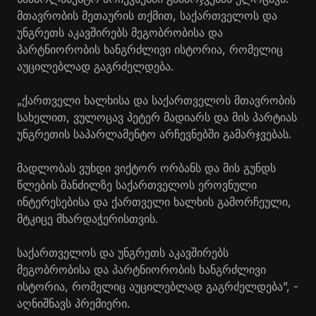
მთავრობის მეთაურის თქმით, საქართველოს და
უნგრეთს აკავშირებს მეგობრობისა და
პარტნიორობის ხანგრძლივი ისტორია, რომელიც
აუცილებლად გაგრძელდება.
„ქართველი ხალხისა და საქართველოს მთავრობის
სახელით, ვულოცავ პეტერ მადიარს და მის პარტიას
უნგრეთის საპარლამენტო არჩევნებში გამარჯვებას.
მადლობას ვუხდი ვიქტორ ორბანს და მის გუნდს
წლების მანძილზე საქართველოს ეროვნული
ინტერესებისა და ქართველი ხალხის გამორჩეული,
მტკიცე მხარდაჭერისთვის.
საქართველოს და უნგრეთს აკავშირებს
მეგობრობისა და პარტნიორობის ხანგრძლივი
ისტორია, რომელიც აუცილებლად გაგრძელდება”, -
აღნიშნავს პრემიერი.