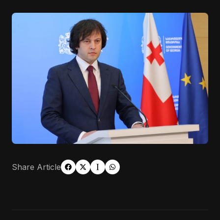
Share Article