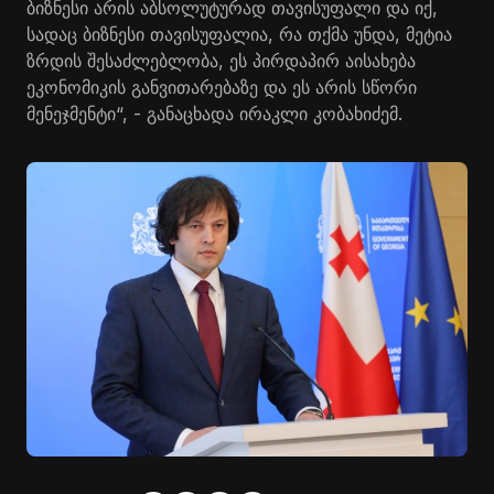
ბიზნესი არის აბსოლუტურად თავისუფალი და იქ,
სადაც ბიზნესი თავისუფალია, რა თქმა უნდა, მეტია
ზრდის შესაძლებლობა, ეს პირდაპირ აისახება
ეკონომიკის განვითარებაზე და ეს არის სწორი
მენეჯმენტი“, - განაცხადა ირაკლი კობახიძემ.