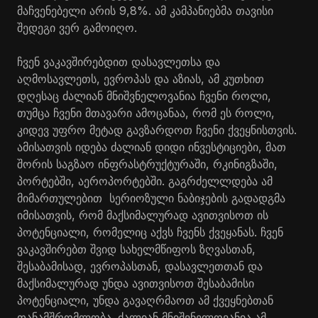
მაჩვენებელი არის 9,8%. ამ კამპანიებმა თავისი
შედეგი ვერ გამოიღო.
ჩვენ ვაკავშირებდით დასავლეთსა და
აღმოსავლეთს, ევროპას და აზიას, ამ კუთხით
დღესაც ძალიან მნიშვნელოვანია ჩვენი როლი,
თუმცა ჩვენი მთავარი ამოცანაა, რომ ეს როლი,
კიდევ უფრო მეტად გავზარდოთ ჩვენი ქვეყნისთვის.
ამისათვის იდება ძალიან დიდი ინვესტიციები, მათ
შორის საგზაო ინფრასტრუქტურაში, რკინიგზაში,
პორტებში, აეროპორტებში. გაგრძელლდება ამ
მიმართულებით სერიოზული ნაბიჯების გადადგმა
იმისათვის, რომ მაქსიმალურად ავითვისოთ ის
პოტენციალი, რომელიც აქვს ჩვენს ქვეყანას. ჩვენ
ვაკავშირებთ შვიდ სახელმწიფოს ზღვასთან,
შესაბამისად, ევროპასთან, დასავლეთთან და
მაქსიმალურად უნდა ავითვისოთ შესაბამისი
პოტენციალი, უნდა გავაღრმაოთ ამ ქვეყნებთან
თანამშრომლობა. ძალიან მნიშვნელოვანია ამ