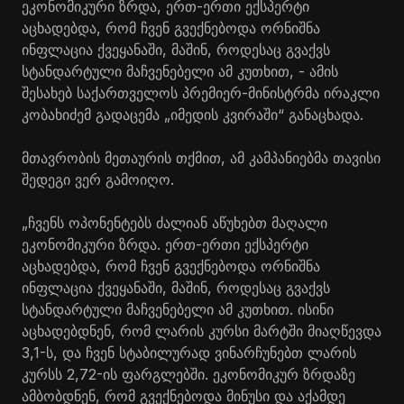
ეკონომიკური ზრდა, ერთ-ერთი ექსპერტი
აცხადებდა, რომ ჩვენ გვექნებოდა ორნიშნა
ინფლაცია ქვეყანაში, მაშინ, როდესაც გვაქვს
სტანდარტული მაჩვენებელი ამ კუთხით, - ამის
შესახებ საქართველოს პრემიერ-მინისტრმა ირაკლი
კობახიძემ გადაცემა „იმედის კვირაში“ განაცხადა.
მთავრობის მეთაურის თქმით, ამ კამპანიებმა თავისი
შედეგი ვერ გამოიღო.
„ჩვენს ოპონენტებს ძალიან აწუხებთ მაღალი
ეკონომიკური ზრდა. ერთ-ერთი ექსპერტი
აცხადებდა, რომ ჩვენ გვექნებოდა ორნიშნა
ინფლაცია ქვეყანაში, მაშინ, როდესაც გვაქვს
სტანდარტული მაჩვენებელი ამ კუთხით. ისინი
აცხადებდნენ, რომ ლარის კურსი მარტში მიაღწევდა
3,1-ს, და ჩვენ სტაბილურად ვინარჩუნებთ ლარის
კურსს 2,72-ის ფარგლებში. ეკონომიკურ ზრდაზე
ამბობდნენ, რომ გვექნებოდა მინუსი და აქამდე