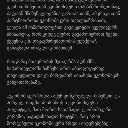
კუთხით ჩინეთთან ეკონომიკური თანამშრომლობაც,
ძალიან მნიშვნელოვანია ევროპასთან, ამერიკასთან
პარტნიორობა ეკონომიკური თვალსაზრისით,
ყველა ამ მიმართულებით გავაკეთებთ ყველაფერს
იმისათვის, რომ კიდევ უფრო გავაძლიეროთ ჩვენი
ქვეყნის ე.წ. დაკავშირებადობის ფუნქცია“, -
განაცხადა ირაკლი კობახიძემ.
როგორც მთავრობის მეთაურმა აღნიშნა,
საქართველოში ბიზნესი არის აბსოლუტურად
თავისუფალი და ეს პირდაპირ აისახება ეკონომიკის
განვითარებაზე.
„ეკონომიკურ ზრდას აქვს კონკრეტული მიზეზები, ეს
პირველ რიგში არის სწორი ეკონომიკური
პოლიტიკა, მათ შორის სათანადო ეკონომიკური
გარემო, საგადასახადო სისტემა, რაც არის
მორგებული ეკონომიკური ზრდის ინტერესებზე.