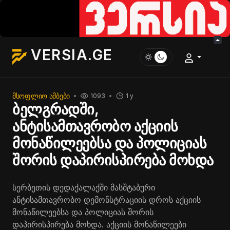
VERSIA.GE
ᲛᲡᲝᲤᲚᲘᲝ ᲐᲛᲑᲔᲑᲘ
1093
1 y
ბელგრადში,
ანტისამთავრობო აქციის
მონაწილეებსა და პოლიციას
შორის დაპირისპირება მოხდა
სერბეთის დედაქალაქში მასშტაბური
ანტისამთავრობო დემონსტრაციის დროს აქციის
მონაწილეებსა და პოლიციას შორის
დაპირისპირება მოხდა. აქციის მონაწილეები