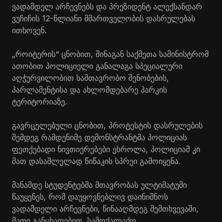
ვადამდელ არჩევნებს და პრეზიდენტ ალექსანდარ
ვუჩიჩის 12-წლიანი მმართველობის დასრულებას
ითხოვენ.
„როიტერის“ ცნობით, შინაგან საქმეთა სამინისტრომ
ათობით პოლიციელი განალაგა სპეციალური
აღჭურვილობით სამთავრობო შენობების,
პარლამენტისა და ახლომდებარე პარკის
ტერიტორიაზე.
გავრცელებული ცნობით, პროტესტის დასრულების
შემდეგ რამდენიმე დემონსტრანტმა პოლიციას
ფეთქებადი ნივთიერებები ესროლა, პოლიციამ კი
მათ დასაშლელად წიწაკის სპრეი გამოიყენა.
მანამდე სტუდენტებმა მთავრობას ულტიმატუმი
წაუყენეს, რომ დაუყოვნებლივ დაინიშნოს
ვადამდელი არჩევნები, წინააღმდეგ შემთხვევაში,
მათი განცხადებით, სამოქალაქო