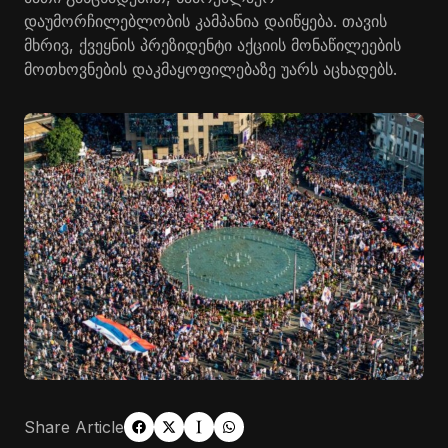
დაუმორჩილებლობის კამპანია დაიწყება. თავის
მხრივ, ქვეყნის პრეზიდენტი აქციის მონაწილეების
მოთხოვნების დაკმაყოფილებაზე უარს აცხადებს.
Share Article